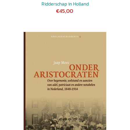
Ridderschap in Holland
€45,00