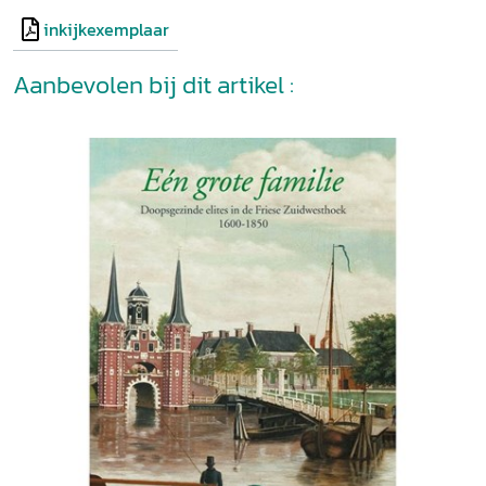
inkijkexemplaar
Aanbevolen bij dit artikel :