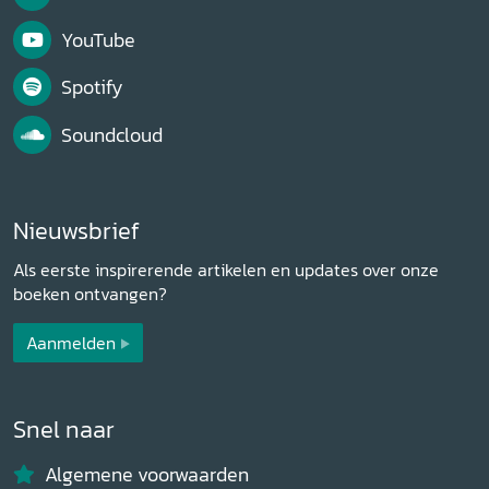
YouTube
Spotify
Soundcloud
Nieuwsbrief
Als eerste inspirerende artikelen en updates over onze
boeken ontvangen?
Aanmelden
Snel naar
Algemene voorwaarden