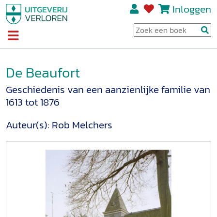
Inloggen
De Beaufort
Geschiedenis van een aanzienlijke familie van
1613 tot 1876
Auteur(s):
Rob Melchers