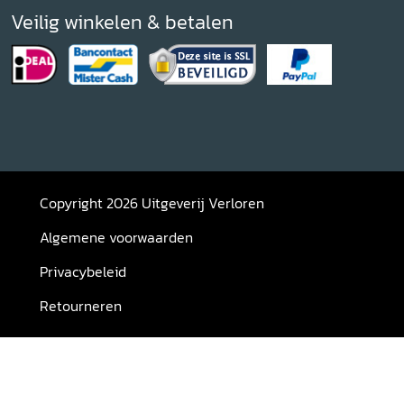
Veilig winkelen & betalen
Copyright 2026 Uitgeverij Verloren
Algemene voorwaarden
Privacybeleid
Retourneren