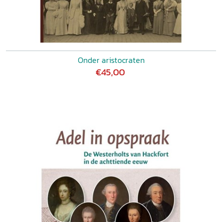
Onder aristocraten
€45,00