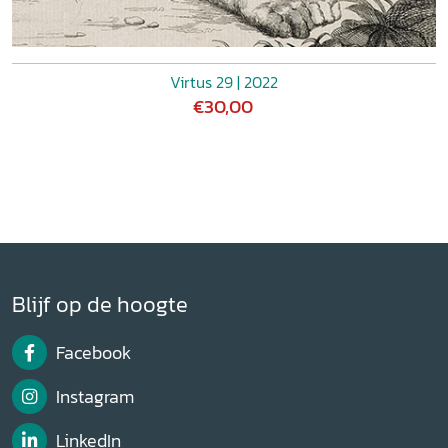
Virtus 29 | 2022
€30,00
Blijf op de hoogte
Facebook
Instagram
LinkedIn