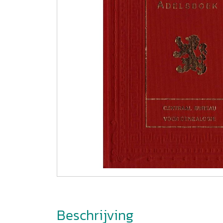
Beschrijving