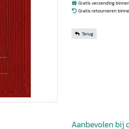
Gratis verzending binnen
Gratis retourneren binn
Terug
Aanbevolen bij di