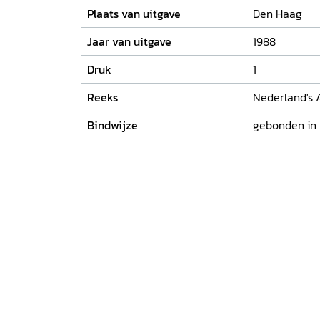
Plaats van uitgave
Den Haag
Jaar van uitgave
1988
Druk
1
Reeks
Nederland's 
Bindwijze
gebonden in