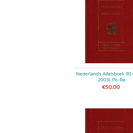
Nederland's Adelsboek 90
2003): Po-Ra
€50,00