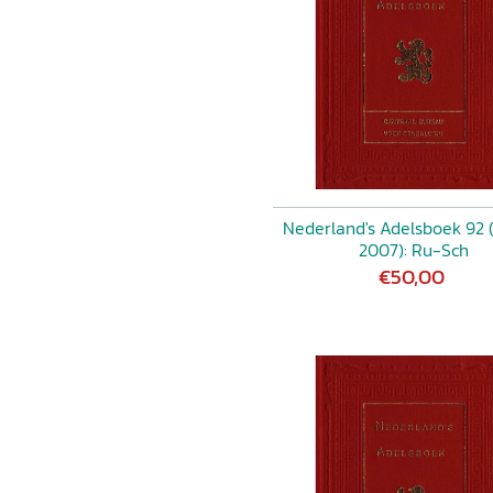
Nederland's Adelsboek 92
2007): Ru-Sch
€50,00