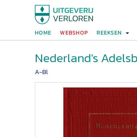
HOME
WEBSHOP
REEKSEN
Nederland's Adelsb
A-Bl