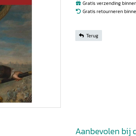
Gratis verzending binnen
Gratis retourneren binn
Terug
Aanbevolen bij di