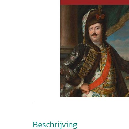
Beschrijving