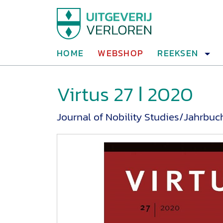
HOME
WEBSHOP
REEKSEN
Virtus 27 ǀ 2020
Journal of Nobility Studies/Jahrbuc