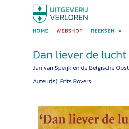
HOME
WEBSHOP
REEKSEN
Dan liever de lucht 
Jan van Speijk en de Belgische Ops
Auteur(s):
Frits Rovers