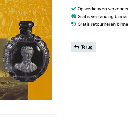
Op werkdagen verzonden b
Gratis verzending binnen
Gratis retourneren binn
Terug