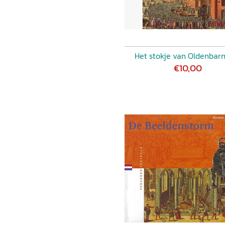
Het stokje van Oldenbarn
€10,00