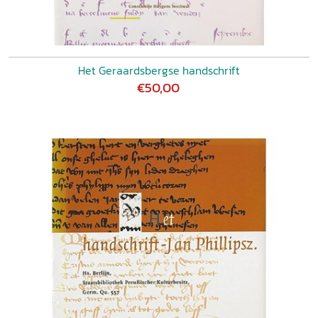
Het Geraardsbergse handschrift
€50,00