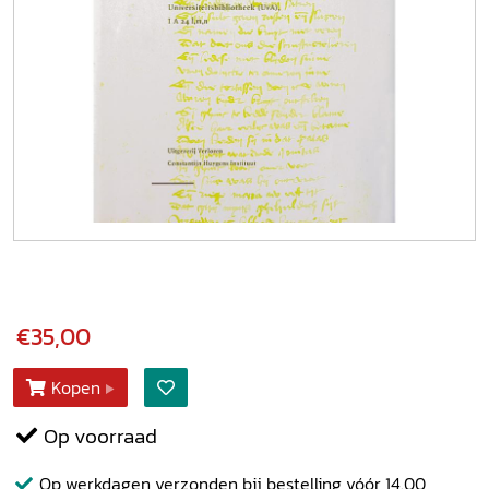
€35,00
Kopen
Op voorraad
Op werkdagen verzonden bij bestelling vóór 14.00