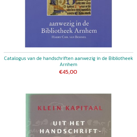
Catalogus van de handschriften aanwezig in de Bibliotheek
Arnhem
€45,00