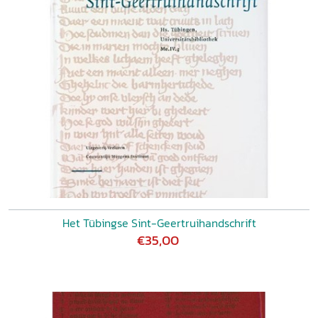
Het Tübingse Sint-Geertruihandschrift
€35,00