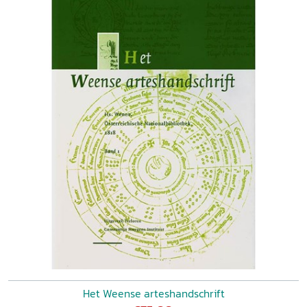
Het Weense arteshandschrift