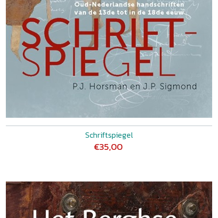
Schriftspiegel
€35,00