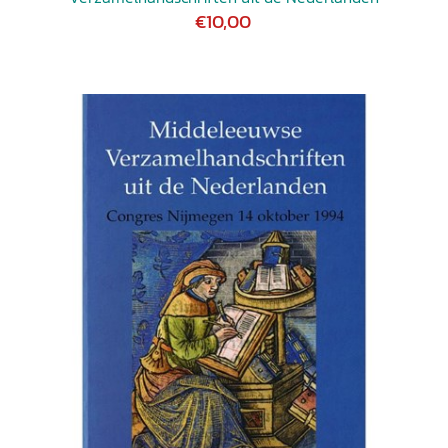
€10,00