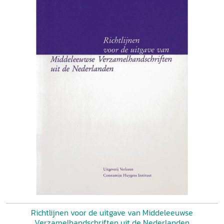
Richtlijnen voor de uitgave van Middeleeuwse
Verzamelhandschriften uit de Nederlanden