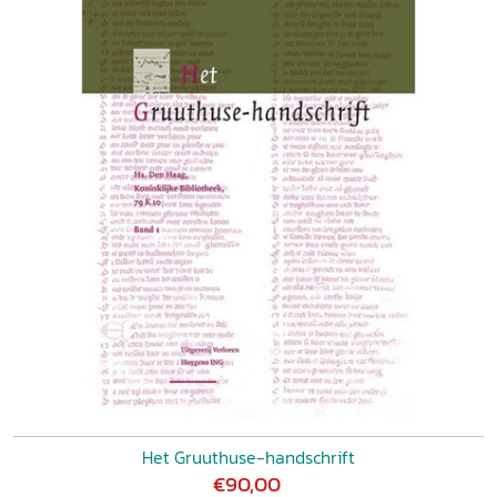
Het Gruuthuse-handschrift
€90,00