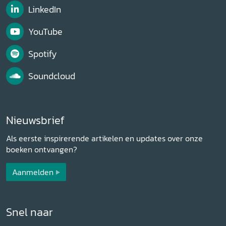
LinkedIn
YouTube
Spotify
Soundcloud
Nieuwsbrief
Als eerste inspirerende artikelen en updates over onze
boeken ontvangen?
Aanmelden
Snel naar