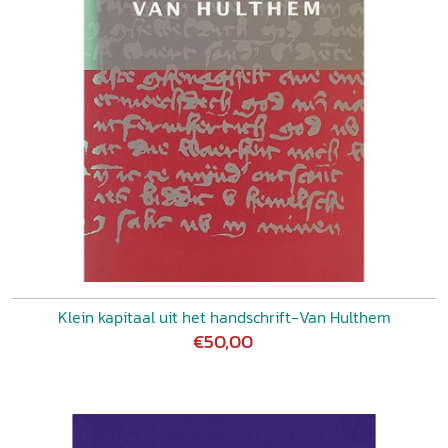
Klein kapitaal uit het handschrift-Van Hulthem
€50,00