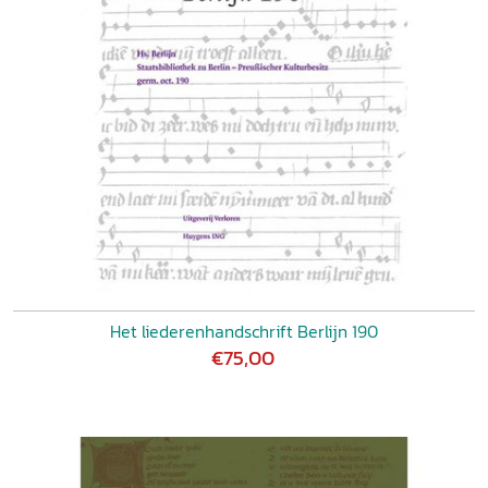
Het liederenhandschrift Berlijn 190
€75,00