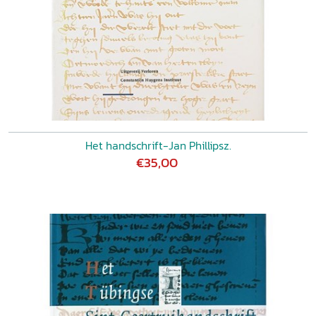
Het handschrift-Jan Phillipsz.
€35,00