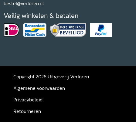
bestel@verloren.nl
Veilig winkelen & betalen
Copyright 2026 Uitgeverij Verloren
Algemene voorwaarden
Privacybeleid
Retourneren