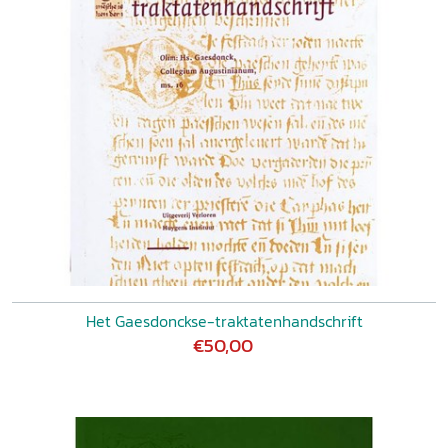
Het Gaesdonckse-traktatenhandschrift
€50,00