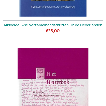
Middeleeuwse Verzamelhandschriften uit de Nederlanden
€35,00