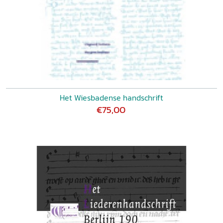
Het Wiesbadense handschrift
€75,00