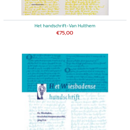
Het handschrift-Van Hulthem
€75,00