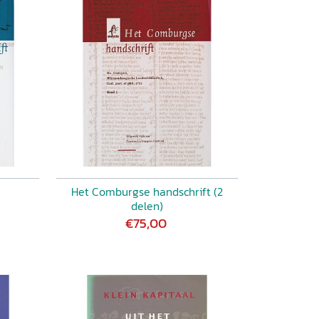
Het Comburgse handschrift (2
delen)
€75,00