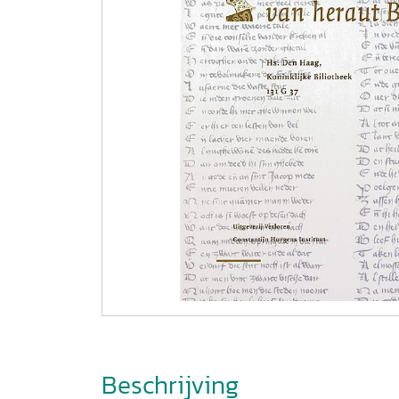
Beschrijving