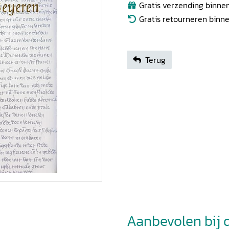
Gratis verzending binnen
Gratis retourneren binn
Terug
Aanbevolen bij di