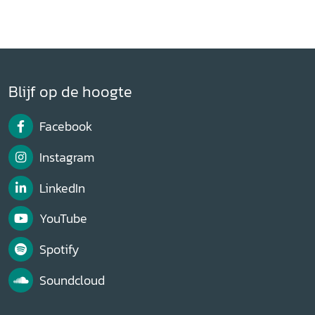
Blijf op de hoogte
Facebook
Instagram
LinkedIn
YouTube
Spotify
Soundcloud