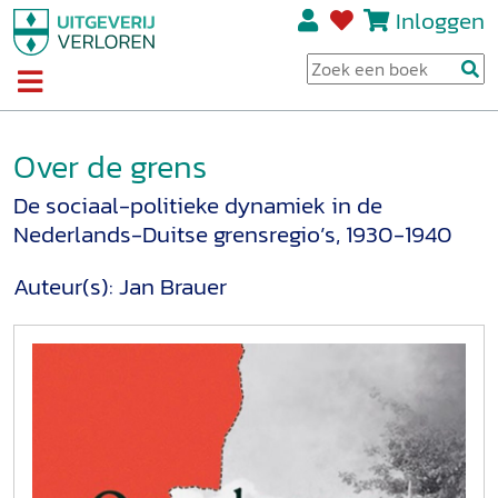
Inloggen
Over de grens
De sociaal-politieke dynamiek in de
Nederlands-Duitse grensregio’s, 1930-1940
Auteur(s):
Jan Brauer