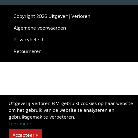
Copyright 2026 Uitgeverij Verloren
Algemene voorwaarden
Privacybeleid
Retourneren
Uitgeverij Verloren B.V. gebruikt cookies op haar website
om het gebruik van de website te analyseren en
gebruiksgemak te verbeteren.
Lees meer
Accepteer