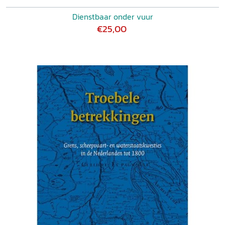
Dienstbaar onder vuur
€25,00