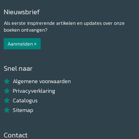
Nieuwsbrief
Als eerste inspirerende artikelen en updates over onze
boeken ontvangen?
Aanmelden
Snel naar
Algemene voorwaarden
Privacyverklaring
Catalogus
Sitemap
Contact