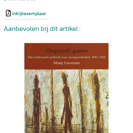
inkijkexemplaar
Aanbevolen bij dit artikel :