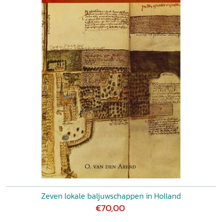
Zeven lokale baljuwschappen in Holland
€70,00