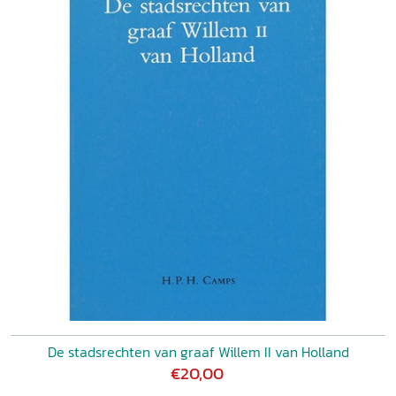
De stadsrechten van graaf Willem II van Holland
€20,00