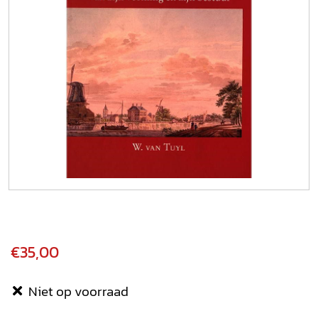
€35,00
Niet op voorraad