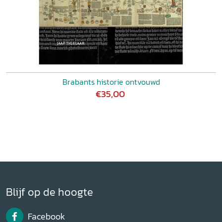
Brabants historie ontvouwd
€35,00
Blijf op de hoogte
Facebook