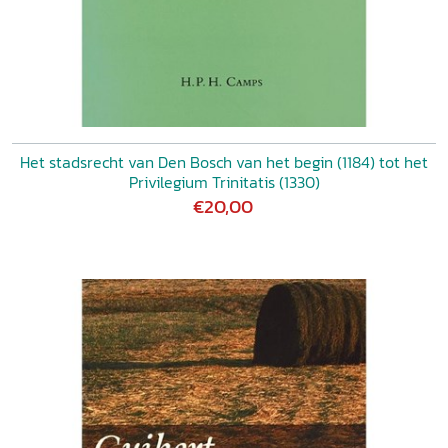
Het stadsrecht van Den Bosch van het begin (1184) tot het
Privilegium Trinitatis (1330)
€20,00