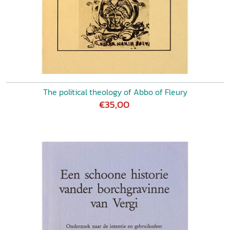
The political theology of Abbo of Fleury
€35,00