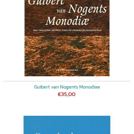
Guibert van Nogents Monodiae
€35,00