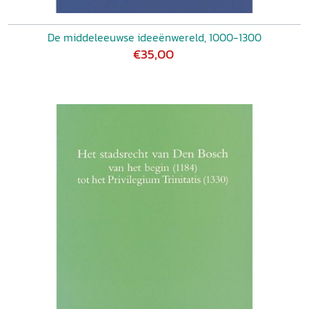
De middeleeuwse ideeënwereld, 1000-1300
€35,00