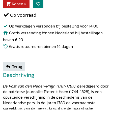
Kopen
Op voorraad
Op werkdagen verzonden bij bestelling vóór 14.00
Gratis verzending binnen Nederland bij bestellingen
boven € 20
Gratis retourneren binnen 14 dagen
Terug
Beschrijving
De Post van den Neder-Rhijn (1781-1787)
, geredigeerd door
de patriotse journalist Pieter 't Hoen (1744-1828), is een
opvallende verschijning in de geschiedenis van de
Nederlandse pers: in de jaren 1780 de voornaamste
spreekbuis van de meest krachtige democratische