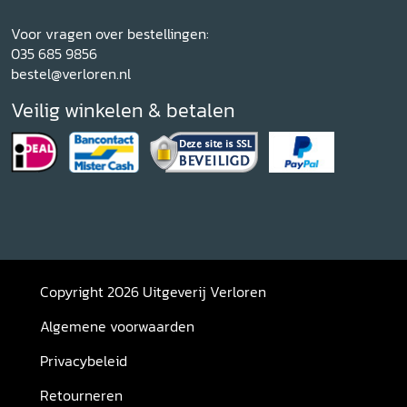
Voor vragen over bestellingen:
035 685 9856
bestel@verloren.nl
Veilig winkelen & betalen
Copyright 2026 Uitgeverij Verloren
Algemene voorwaarden
Privacybeleid
Retourneren