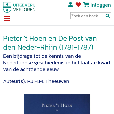
Inloggen
Pieter 't Hoen en De Post van
den Neder-Rhijn (1781-1787)
Een bijdrage tot de kennis van de
Nederlandse geschiedenis in het laatste kwart
van de achttiende eeuw
Auteur(s):
P.J.H.M. Theeuwen