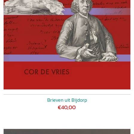
Brieven uit Bijdorp
€40,00