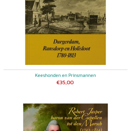
Keeshonden en Prinsmannen
€35,00