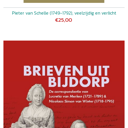
Pieter van Schelle (1749-1792), veelzijdig en verlicht
€25,00