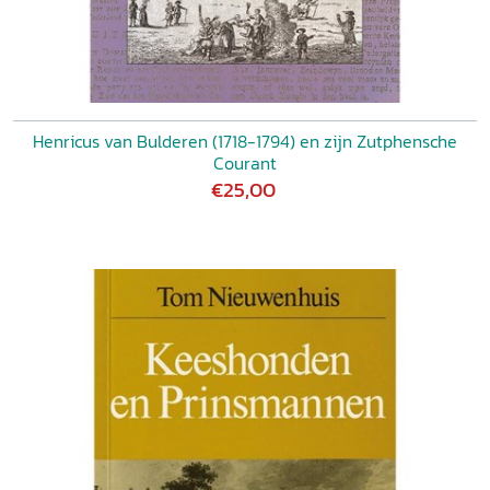
Henricus van Bulderen (1718-1794) en zijn Zutphensche
Courant
€25,00