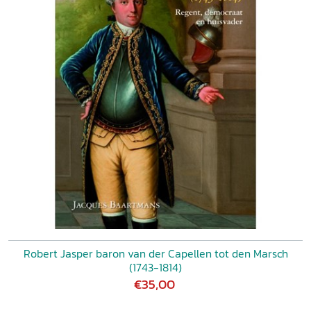
Robert Jasper baron van der Capellen tot den Marsch
(1743-1814)
€35,00