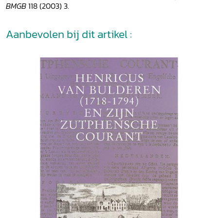
BMGB
118 (2003) 3.
Aanbevolen bij dit artikel :