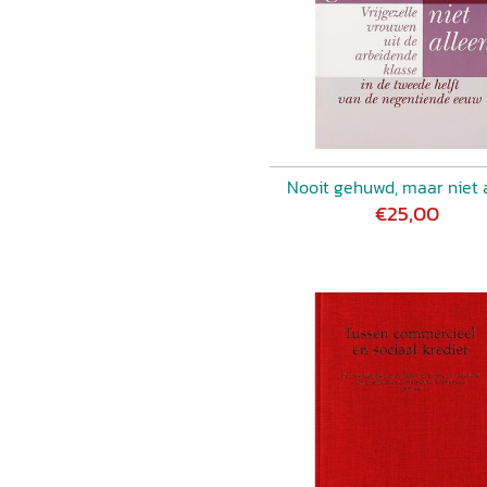
Nooit gehuwd, maar niet 
€25,00