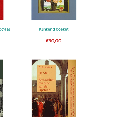
ciaal
Klinkend boeket
€30,00