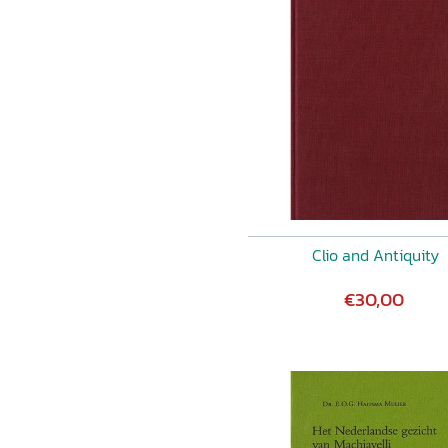
Clio and Antiquity
€30,00