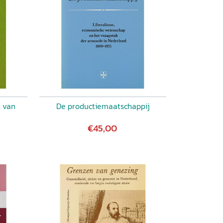
 van
De productiemaatschappij
€45,00