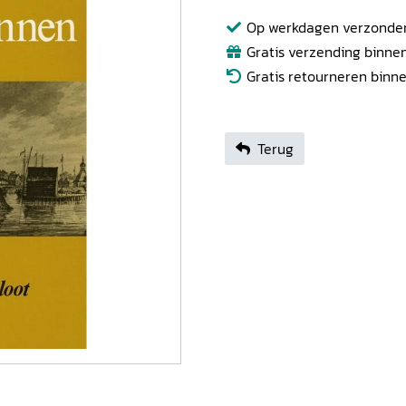
Op werkdagen verzonden b
Gratis verzending binnen
Gratis retourneren binn
Terug