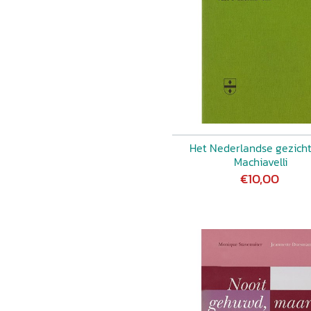
Het Nederlandse gezicht
Machiavelli
€10,00