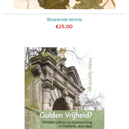
Bloeiende kennis
€25,00