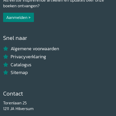
boeken ontvangen?
Aanmelden
Snel naar
Algemene voorwaarden
Privacyverklaring
Catalogus
Sitemap
Contact
Torenlaan 25
1211 JA Hilversum