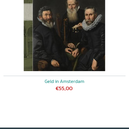
Geld in Amsterdam
€55,00