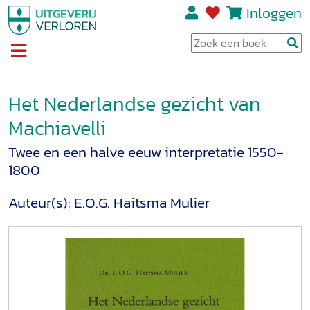
Inloggen
Het Nederlandse gezicht van
Machiavelli
Twee en een halve eeuw interpretatie 1550-
1800
Auteur(s):
E.O.G. Haitsma Mulier