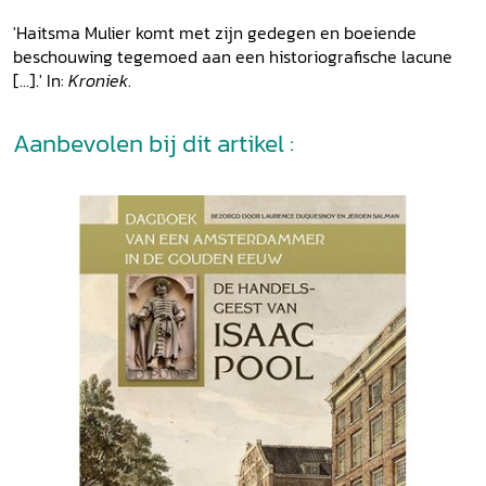
'Haitsma Mulier komt met zijn gedegen en boeiende
beschouwing tegemoed aan een historiografische lacune
[...].' In:
Kroniek
.
Aanbevolen bij dit artikel :