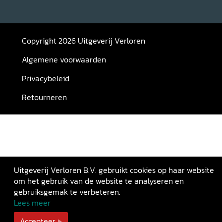
Copyright 2026 Uitgeverij Verloren
Algemene voorwaarden
Privacybeleid
Retourneren
Uitgeverij Verloren B.V. gebruikt cookies op haar website
om het gebruik van de website te analyseren en
gebruiksgemak te verbeteren.
Lees meer
Accepteer