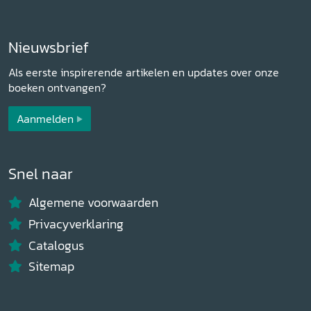
Nieuwsbrief
Als eerste inspirerende artikelen en updates over onze
boeken ontvangen?
Aanmelden
Snel naar
Algemene voorwaarden
Privacyverklaring
Catalogus
Sitemap