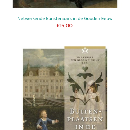
Netwerkende kunstenaars in de Gouden Eeuw
€15,00