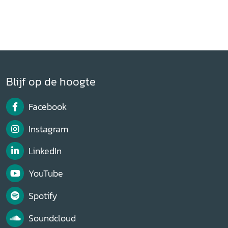
Blijf op de hoogte
Facebook
Instagram
LinkedIn
YouTube
Spotify
Soundcloud