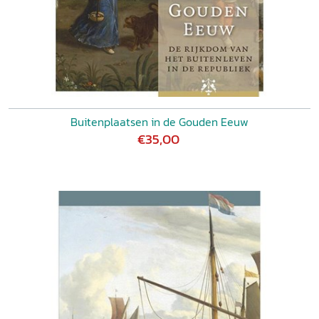
Buitenplaatsen in de Gouden Eeuw
€35,00