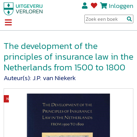
Inloggen
The development of the
principles of insurance law in the
Netherlands from 1500 to 1800
Auteur(s):
J.P. van Niekerk
Niet op voorraad