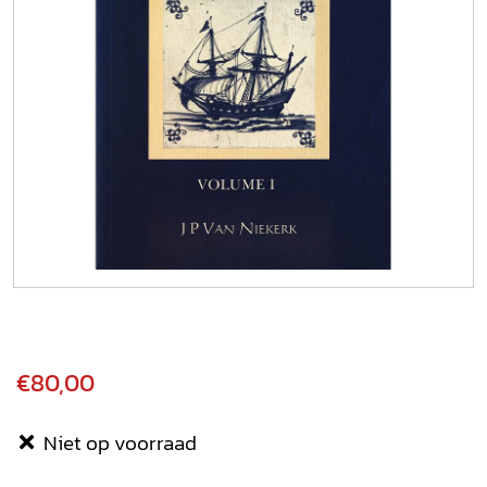
€80,00
Niet op voorraad