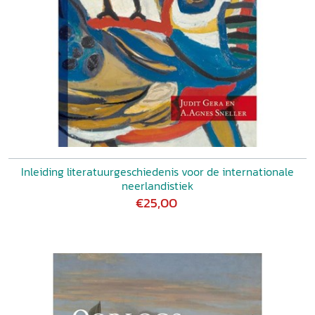
Inleiding literatuurgeschiedenis voor de internationale
neerlandistiek
€25,00