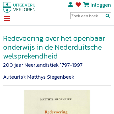
Inloggen
Redevoering over het openbaar
onderwijs in de Nederduitsche
welsprekendheid
200 jaar Neerlandistiek 1797-1997
Auteur(s):
Matthys Siegenbeek