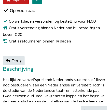
Op voorraad
Op werkdagen verzonden bij bestelling vóór 14.00
Gratis verzending binnen Nederland bij bestellingen
boven € 20
Gratis retourneren binnen 14 dagen
Terug
Beschrijving
Het lijkt zo vanzelfsprekend: Nederlands studeren, of liever
nog bestuderen, aan een Nederlandse universiteit. Toch is
de studie van de Nederlandse taal- en letterkunde pas
twee eeuwen oud. Veel vakgenoten koppelen het begin van
de neerlandistiek aan de instelling van de Leidse leerstoel
in de Nederduitse welsprekendheid, die de doopsgezinde