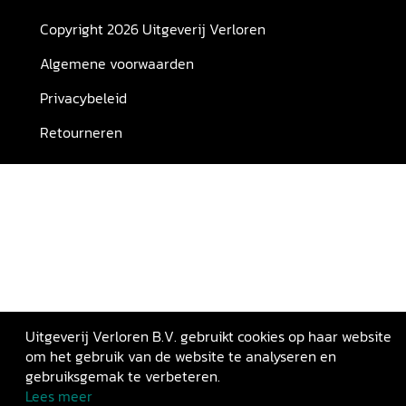
Copyright 2026 Uitgeverij Verloren
Algemene voorwaarden
Privacybeleid
Retourneren
Uitgeverij Verloren B.V. gebruikt cookies op haar website
om het gebruik van de website te analyseren en
gebruiksgemak te verbeteren.
Lees meer