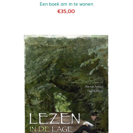
Een boek om in te wonen
€35,00