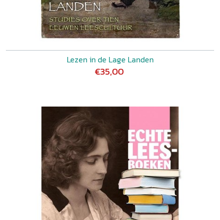
Lezen in de Lage Landen
€35,00