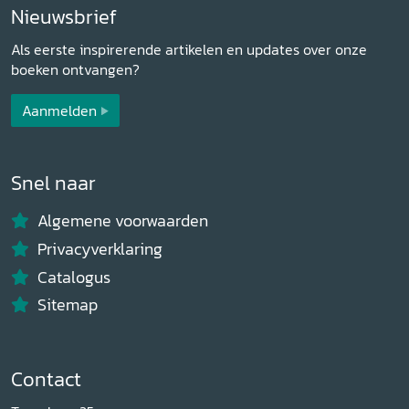
Nieuwsbrief
Als eerste inspirerende artikelen en updates over onze
boeken ontvangen?
Aanmelden
Snel naar
Algemene voorwaarden
Privacyverklaring
Catalogus
Sitemap
Contact