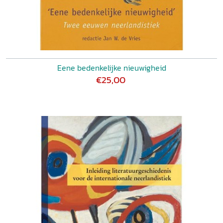
Eene bedenkelijke nieuwigheid
€25,00