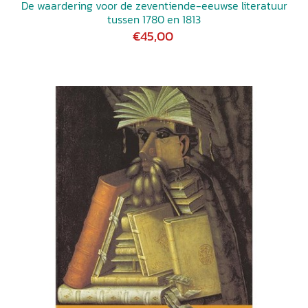
De waardering voor de zeventiende-eeuwse literatuur
tussen 1780 en 1813
€45,00