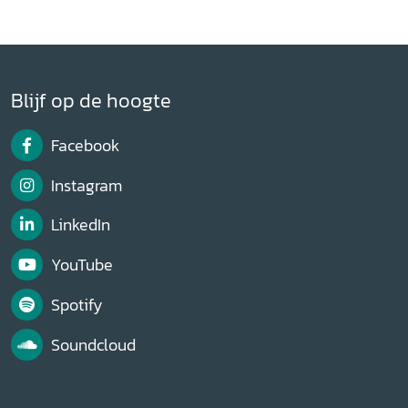
Blijf op de hoogte
Facebook
Instagram
LinkedIn
YouTube
Spotify
Soundcloud