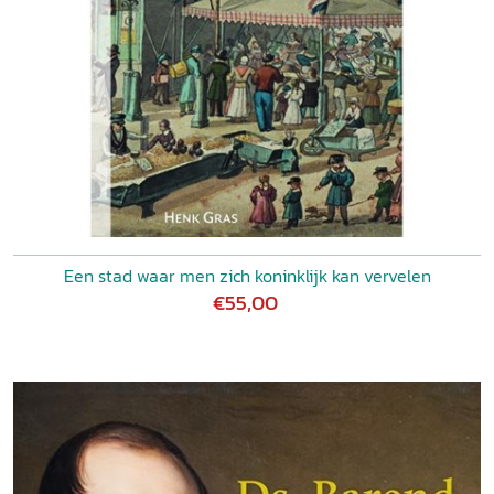
Een stad waar men zich koninklijk kan vervelen
€55,00