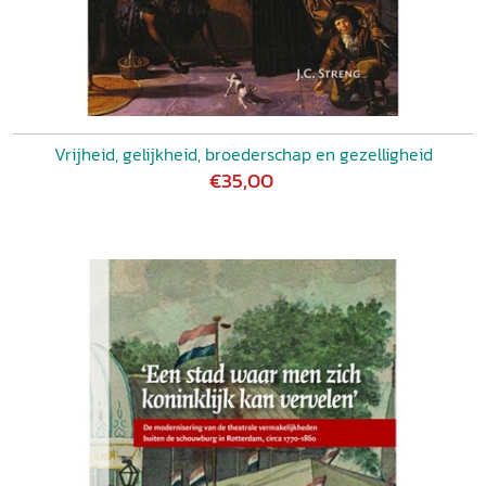
Vrijheid, gelijkheid, broederschap en gezelligheid
€35,00