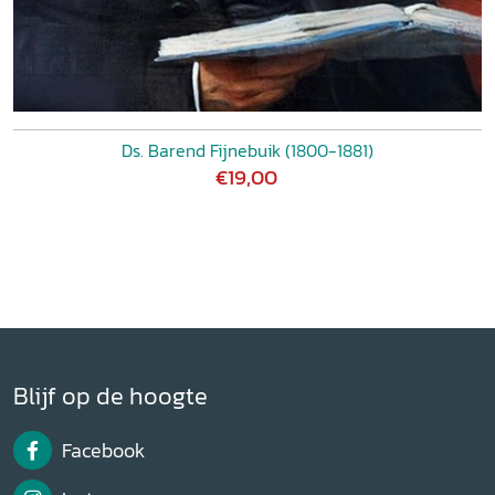
Ds. Barend Fijnebuik (1800-1881)
€19,00
Blijf op de hoogte
Facebook