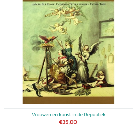
Vrouwen en kunst in de Republiek
€35,00