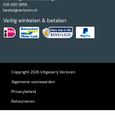
035 685 9856
bestel@verloren.nl
Veilig winkelen & betalen
Copyright 2026 Uitgeverij Verloren
Algemene voorwaarden
Privacybeleid
Retourneren