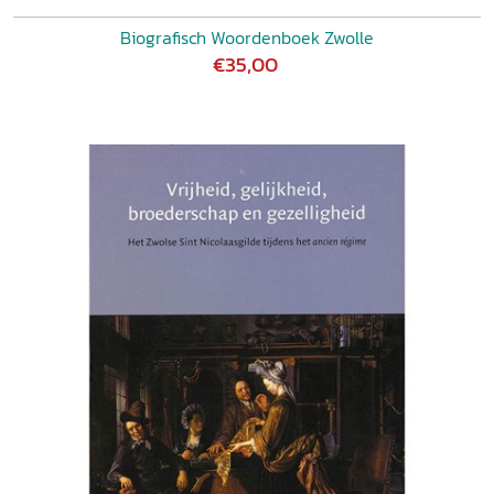
Biografisch Woordenboek Zwolle
€35,00