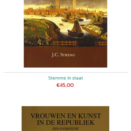
Stemme in staat
€45,00