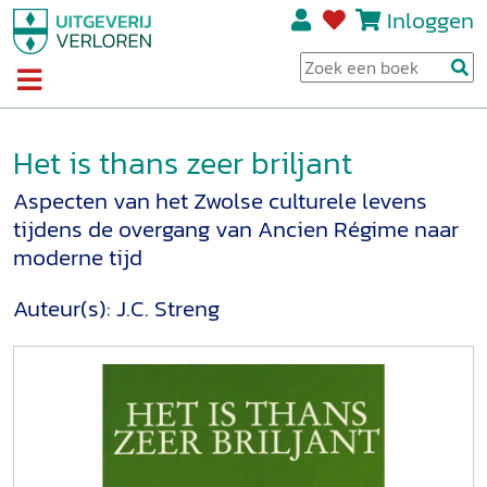
Inloggen
Het is thans zeer briljant
Aspecten van het Zwolse culturele levens
tijdens de overgang van Ancien Régime naar
moderne tijd
Auteur(s):
J.C. Streng