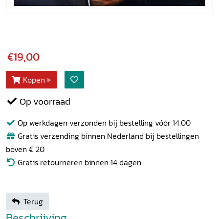
€19,00
Kopen
Op voorraad
Op werkdagen verzonden bij bestelling vóór 14.00
Gratis verzending binnen Nederland bij bestellingen
boven € 20
Gratis retourneren binnen 14 dagen
Terug
Beschrijving