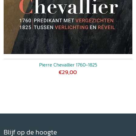
Pierre Chevallier 1760-1825
€29,00
Blijf op de hoogte