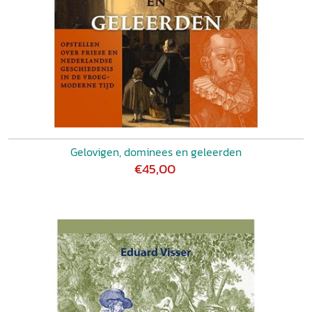
Gelovigen, dominees en geleerden
€45,00