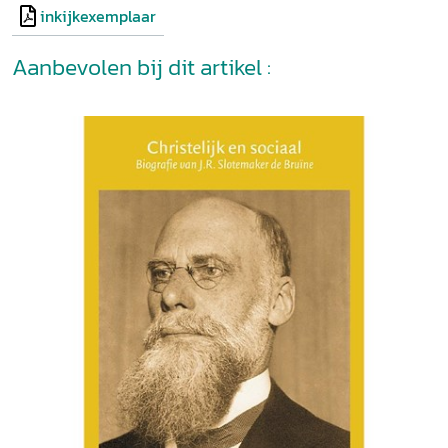
inkijkexemplaar
Aanbevolen bij dit artikel :