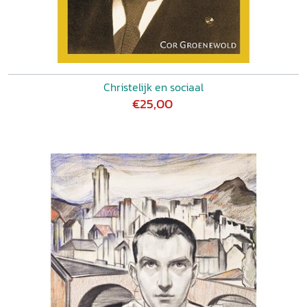
Christelijk en sociaal
€25,00