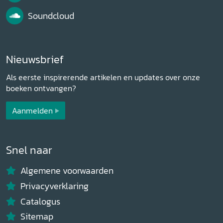
Soundcloud
Nieuwsbrief
Als eerste inspirerende artikelen en updates over onze
boeken ontvangen?
Aanmelden
Snel naar
Algemene voorwaarden
Privacyverklaring
Catalogus
Sitemap