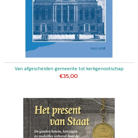
Van afgescheiden gemeente tot kerkgenootschap
€35,00