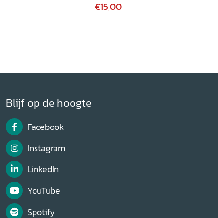
€15,00
Blijf op de hoogte
Facebook
Instagram
LinkedIn
YouTube
Spotify