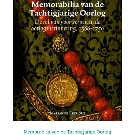
Memorabilia van de Tachtigjarige Oorlog