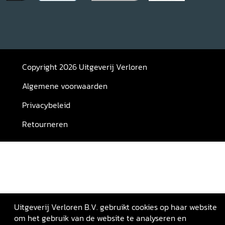
Copyright 2026 Uitgeverij Verloren
Algemene voorwaarden
Privacybeleid
Retourneren
Uitgeverij Verloren B.V. gebruikt cookies op haar website
om het gebruik van de website te analyseren en