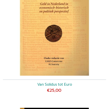
Van Solidus tot Euro
€25,00