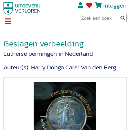
Inloggen
Geslagen verbeelding
Lutherse penningen in Nederland
Auteur(s):
Harry Donga
Carel Van den Berg