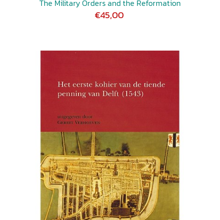
The Military Orders and the Reformation
€45,00