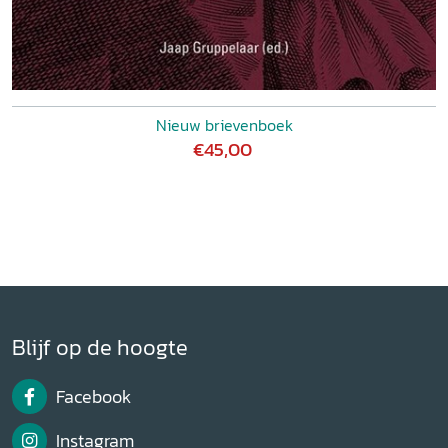
Nieuw brievenboek
€45,00
Blijf op de hoogte
Facebook
Instagram