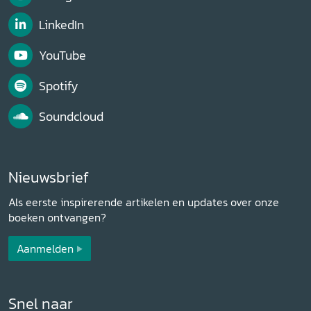
LinkedIn
YouTube
Spotify
Soundcloud
Nieuwsbrief
Als eerste inspirerende artikelen en updates over onze
boeken ontvangen?
Aanmelden
Snel naar