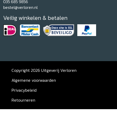
035 685 9856
bestel@verloren.nl
Veilig winkelen & betalen
Copyright 2026 Uitgeverij Verloren
Algemene voorwaarden
Privacybeleid
Retourneren