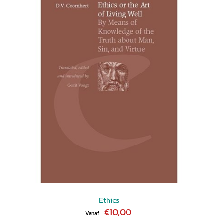
Ethics
€10,00
Vanaf