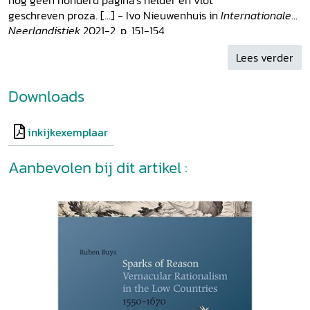
geschreven proza. [...] - Ivo Nieuwenhuis in
Internationale
Neerlandistiek
2021-2, p. 151-154
Lees verder
Downloads
inkijkexemplaar
Aanbevolen bij dit artikel :