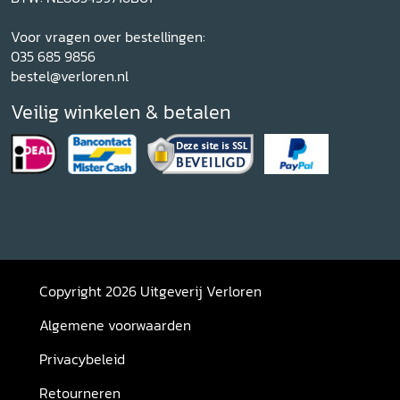
Voor vragen over bestellingen:
035 685 9856
bestel@verloren.nl
Veilig winkelen & betalen
Copyright 2026 Uitgeverij Verloren
Algemene voorwaarden
Privacybeleid
Retourneren