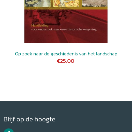
Op zoek naar de geschiedenis van het landschap
€25,00
Blijf op de hoogte