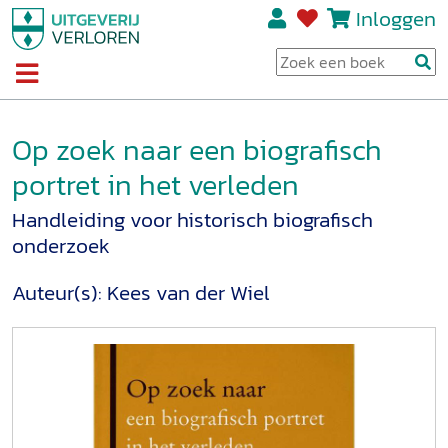
Inloggen
Op zoek naar een biografisch
portret in het verleden
Handleiding voor historisch biografisch
onderzoek
Auteur(s):
Kees van der Wiel