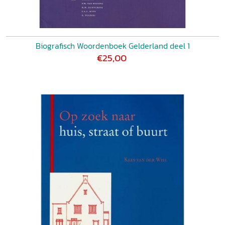
Biografisch Woordenboek Gelderland deel 1
€25,00