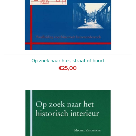
Op zoek naar huis, straat of buurt
€25,00