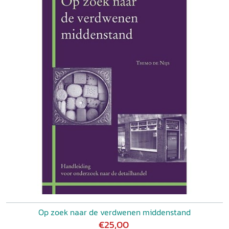
Op zoek naar de verdwenen middenstand
€25,00