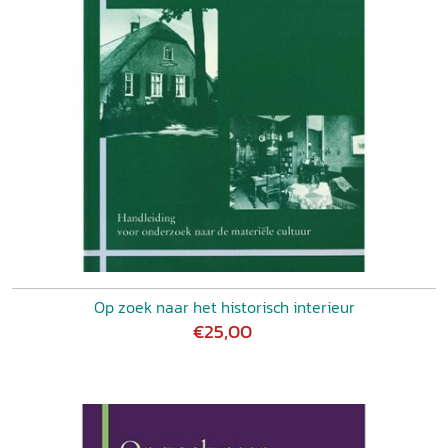
Op zoek naar het historisch interieur
€25,00