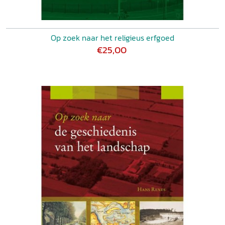
Op zoek naar het religieus erfgoed
€25,00