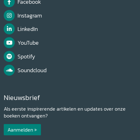
Facebook
Instagram
LinkedIn
YouTube
Spotify
Soundcloud
Nieuwsbrief
Als eerste inspirerende artikelen en updates over onze
boeken ontvangen?
Aanmelden