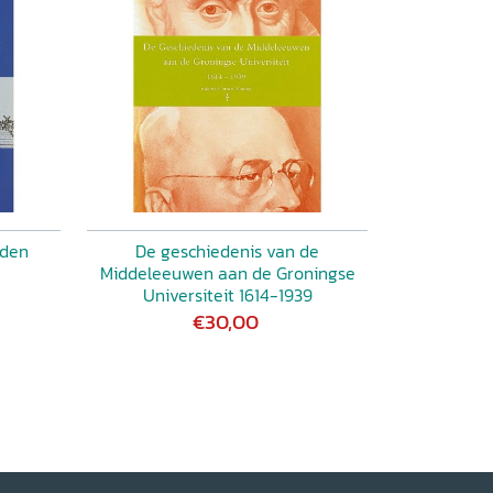
nden
De geschiedenis van de
Middeleeuwen aan de Groningse
Universiteit 1614-1939
€30,00