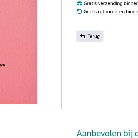
Gratis verzending binnen
Gratis retourneren binn
Terug
Aanbevolen bij di