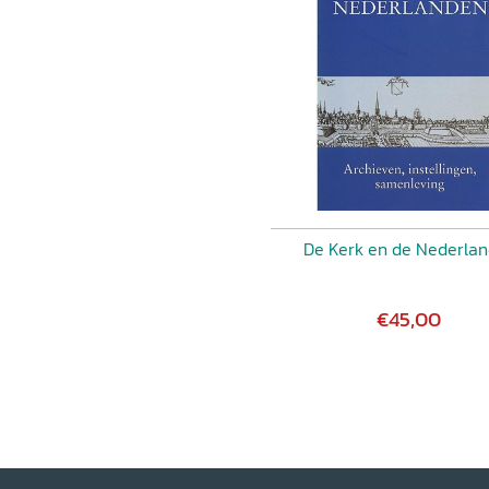
De Kerk en de Nederla
€45,00