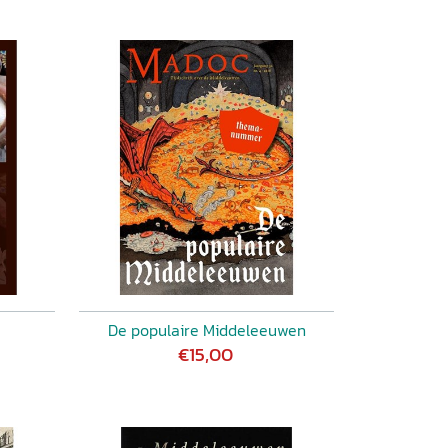
De populaire Middeleeuwen
€15,00