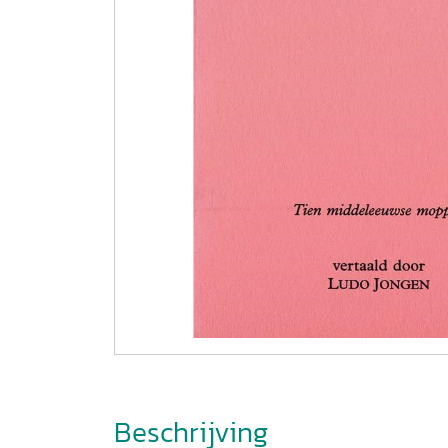
Beschrijving