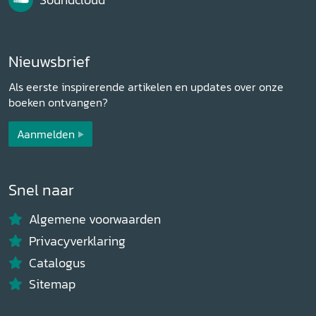
Nieuwsbrief
Als eerste inspirerende artikelen en updates over onze
boeken ontvangen?
Aanmelden
Snel naar
Algemene voorwaarden
Privacyverklaring
Catalogus
Sitemap