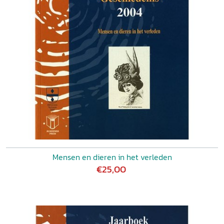
Mensen en dieren in het verleden
€25,00