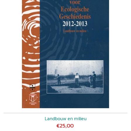
Landbouw en milieu
€25,00