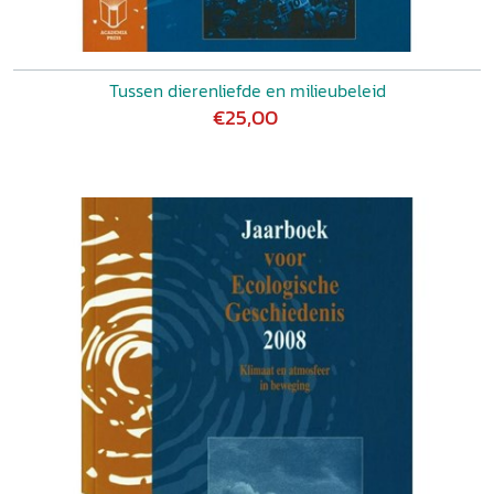
Tussen dierenliefde en milieubeleid
€25,00