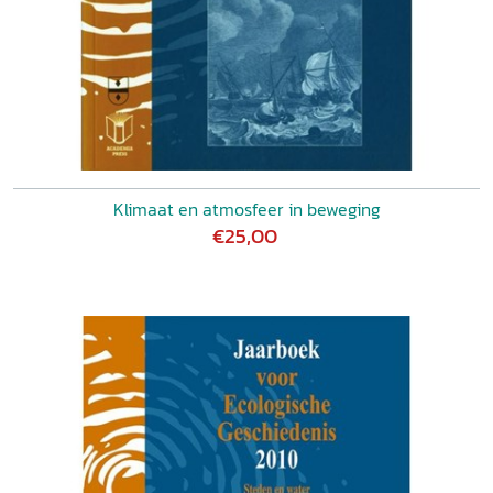
Klimaat en atmosfeer in beweging
€25,00