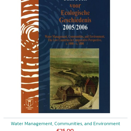
Water Management, Communities, and Environment
€25,00