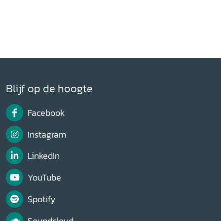
Blijf op de hoogte
Facebook
Instagram
LinkedIn
YouTube
Spotify
Soundcloud