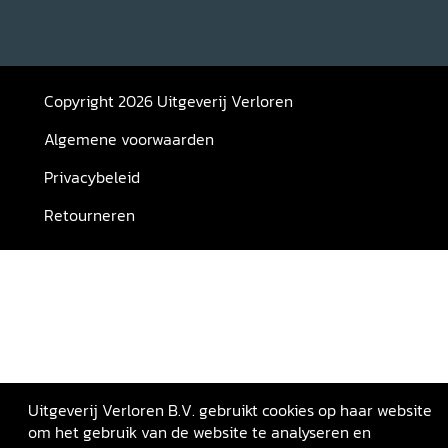
Copyright 2026 Uitgeverij Verloren
Algemene voorwaarden
Privacybeleid
Retourneren
Uitgeverij Verloren B.V. gebruikt cookies op haar website
om het gebruik van de website te analyseren en