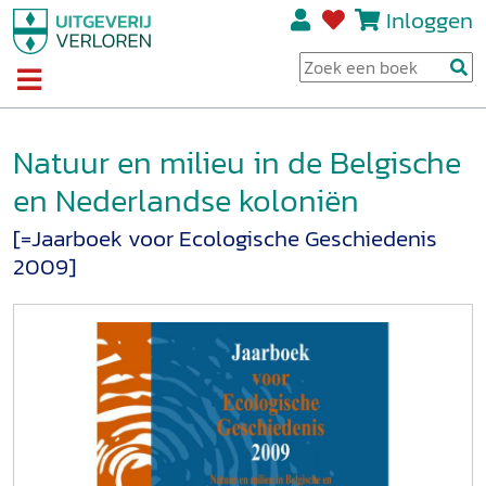
Inloggen
Natuur en milieu in de Belgische
en Nederlandse koloniën
[=Jaarboek voor Ecologische Geschiedenis
2009]