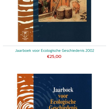
Jaarboek voor Ecologische Geschiedenis 2002
€25,00