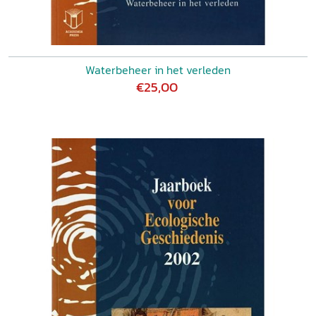
Waterbeheer in het verleden
€25,00