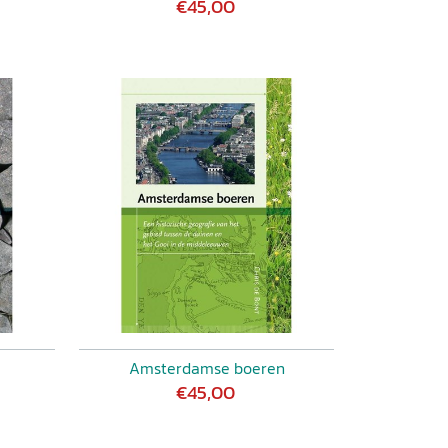
€45,00
Amsterdamse boeren
€45,00