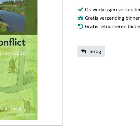
Op werkdagen verzonden b
Gratis verzending binnen
Gratis retourneren binn
Terug