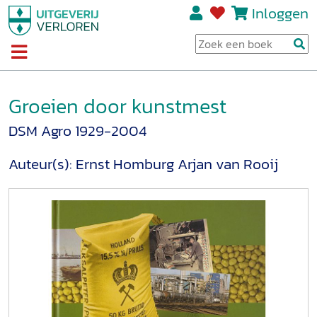
Inloggen
Groeien door kunstmest
DSM Agro 1929-2004
Auteur(s):
Ernst Homburg
Arjan van Rooij