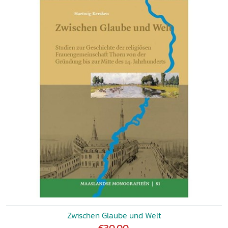
Zwischen Glaube und Welt
€30,00