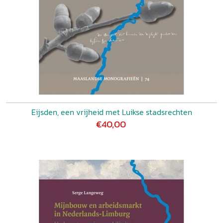
Eijsden, een vrijheid met Luikse stadsrechten
€40,00