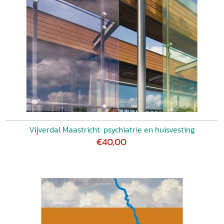
Vijverdal Maastricht: psychiatrie en huisvesting
€40,00