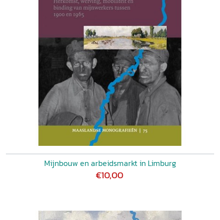
Mijnbouw en arbeidsmarkt in Limburg
€10,00