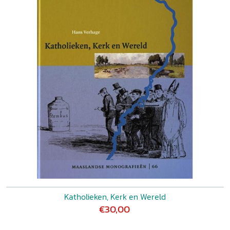
Katholieken, Kerk en Wereld
€30,00