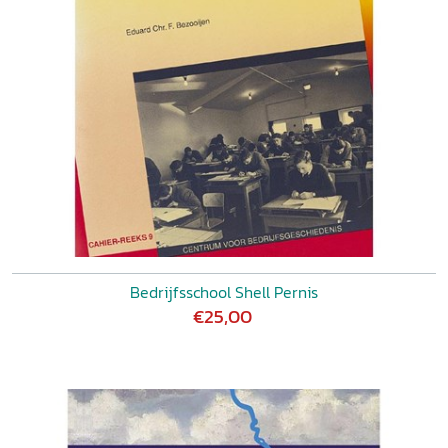
Bedrijfsschool Shell Pernis
€25,00