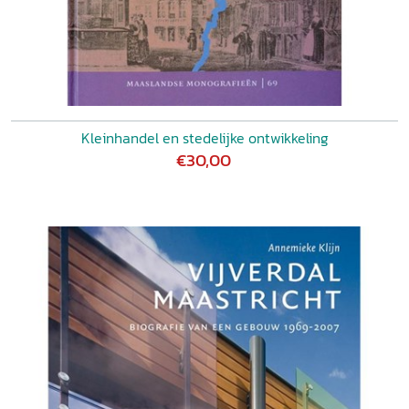
Kleinhandel en stedelijke ontwikkeling
€30,00