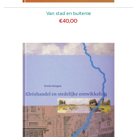
Van stad en buitenie
€40,00