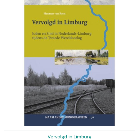
Vervolgd in Limburg