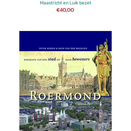
Maastricht en Luik bezet
€40,00