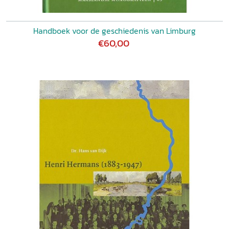
Handboek voor de geschiedenis van Limburg
€60,00