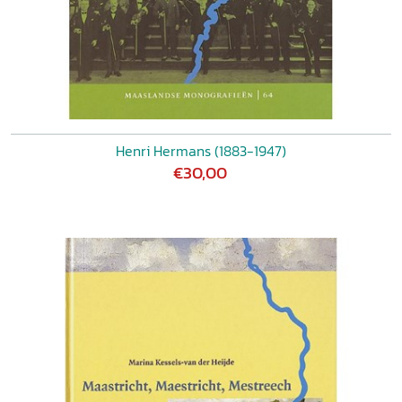
Henri Hermans (1883-1947)
€30,00