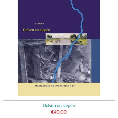
Delven en slepen
€40,00