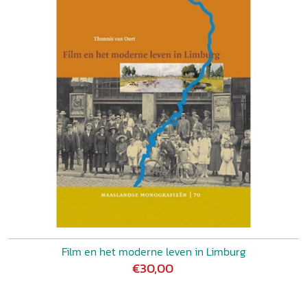
Film en het moderne leven in Limburg
€30,00