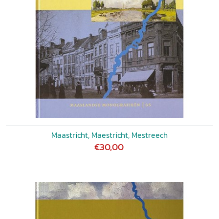
Maastricht, Maestricht, Mestreech
€30,00