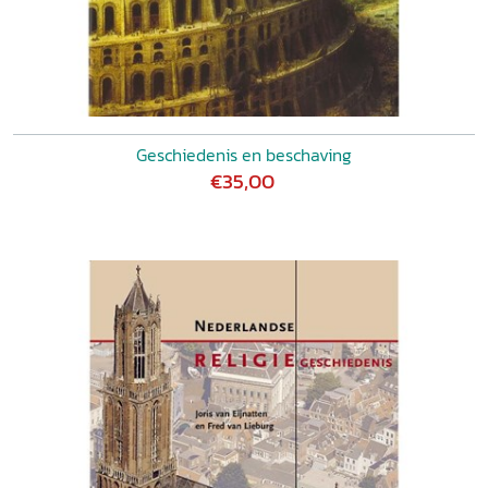
Geschiedenis en beschaving
€35,00