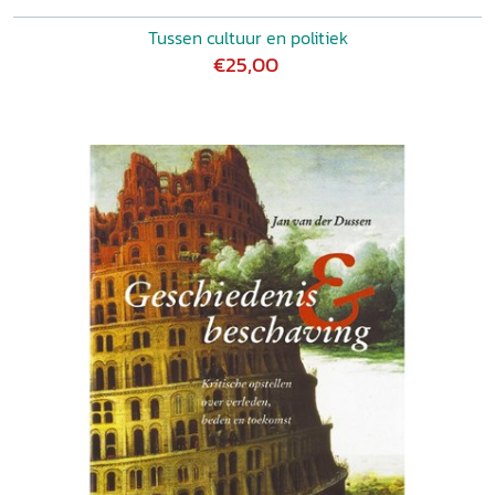
Tussen cultuur en politiek
€25,00