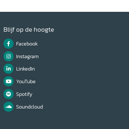
Blijf op de hoogte
Facebook
Instagram
LinkedIn
YouTube
Spotify
Soundcloud