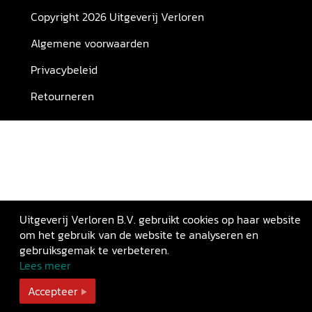
Copyright 2026 Uitgeverij Verloren
Algemene voorwaarden
Privacybeleid
Retourneren
Uitgeverij Verloren B.V. gebruikt cookies op haar website
om het gebruik van de website te analyseren en
gebruiksgemak te verbeteren.
Lees meer
Accepteer