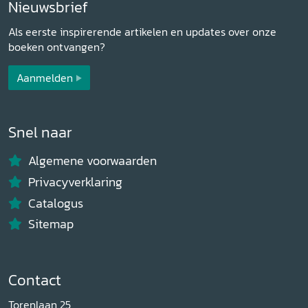
Nieuwsbrief
Als eerste inspirerende artikelen en updates over onze
boeken ontvangen?
Aanmelden
Snel naar
Algemene voorwaarden
Privacyverklaring
Catalogus
Sitemap
Contact
Torenlaan 25