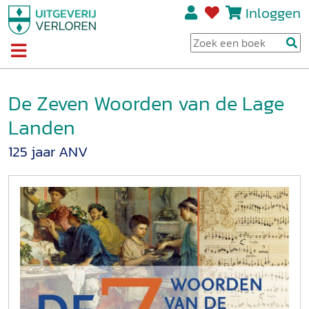
Inloggen
De Zeven Woorden van de Lage
Landen
125 jaar ANV