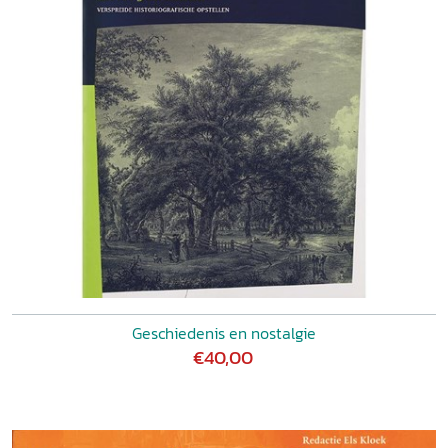
Geschiedenis en nostalgie
€40,00