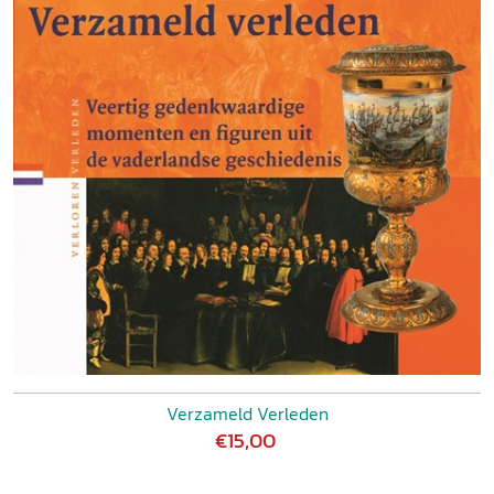
Verzameld Verleden
€15,00