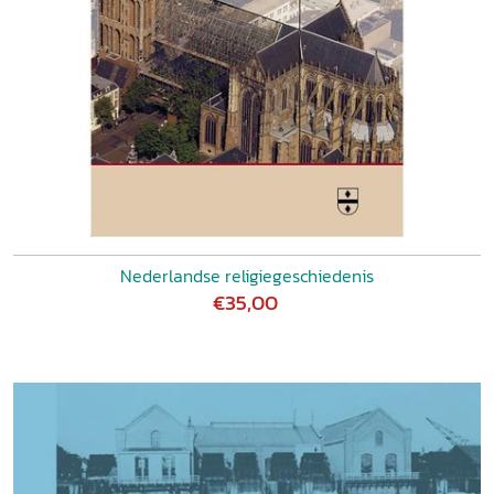
Nederlandse religiegeschiedenis
€35,00