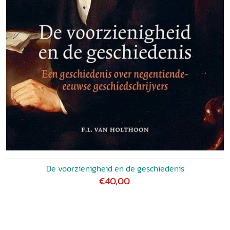
De voorzienigheid en de geschiedenis
€40,00