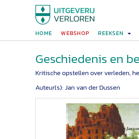
HOME
WEBSHOP
REEKSEN
Geschiedenis en b
Kritische opstellen over verleden, 
Auteur(s):
Jan van der Dussen