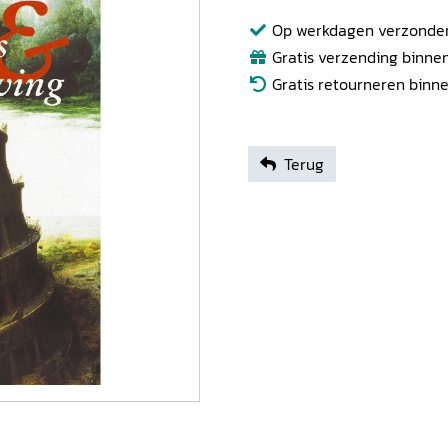
Op werkdagen verzonden b
Gratis verzending binnen
Gratis retourneren binn
Terug