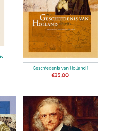
is
Geschiedenis van Holland 1
€35,00