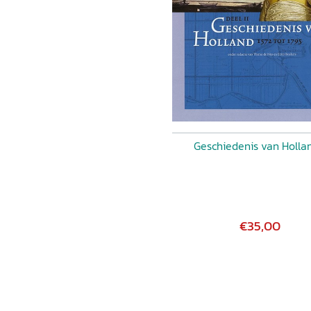
Geschiedenis van Holla
€35,00