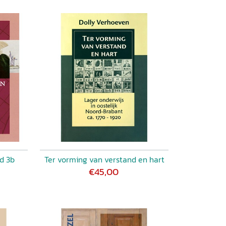
d 3b
Ter vorming van verstand en hart
€45,00