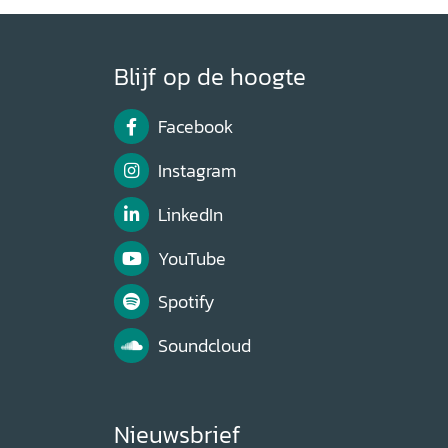
Blijf op de hoogte
Facebook
Instagram
LinkedIn
YouTube
Spotify
Soundcloud
Nieuwsbrief