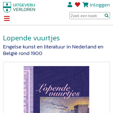
Inloggen
Lopende vuurtjes
Engelse kunst en literatuur in Nederland en
België rond 1900