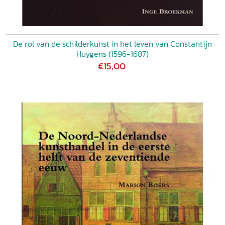
De rol van de schilderkunst in het leven van Constantijn
Huygens (1596-1687)
€15,00