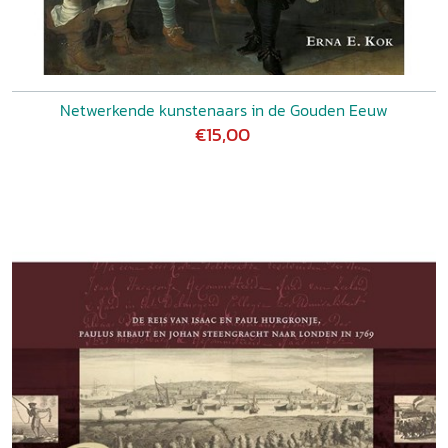
Netwerkende kunstenaars in de Gouden Eeuw
€15,00