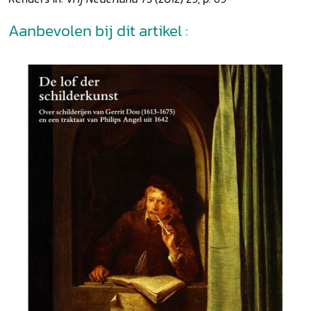
Aanbevolen bij dit artikel :