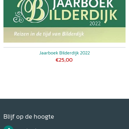
Jaarboek Bilderdijk 2022
€25,00
Blijf op de hoogte