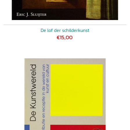
De lof der schilderkunst
€15,00