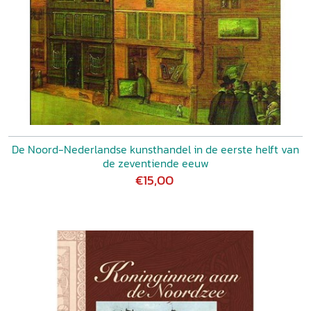
De Noord-Nederlandse kunsthandel in de eerste helft van
de zeventiende eeuw
€15,00