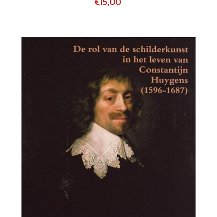
€15,00