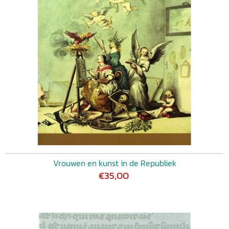
Vrouwen en kunst in de Republiek
€35,00