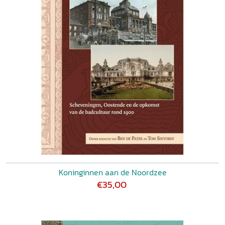
Koninginnen aan de Noordzee
€35,00