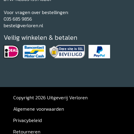
Voor vragen over bestellingen:
035 685 9856
bestel@verloren.nl
Veilig winkelen & betalen
Copyright 2026 Uitgeverij Verloren
Algemene voorwaarden
Privacybeleid
Retourneren