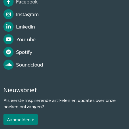
Facebook
Instagram
LinkedIn
YouTube
Spotify
Soundcloud
Nieuwsbrief
Als eerste inspirerende artikelen en updates over onze
boeken ontvangen?
Aanmelden