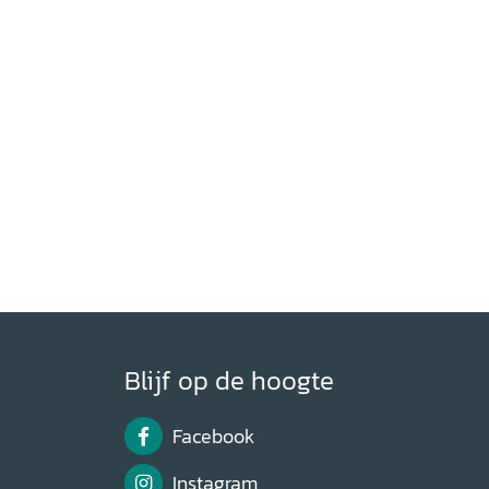
Blijf op de hoogte
Facebook
Instagram