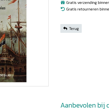
Gratis verzending binnen
Gratis retourneren binn
Terug
Aanbevolen bij di