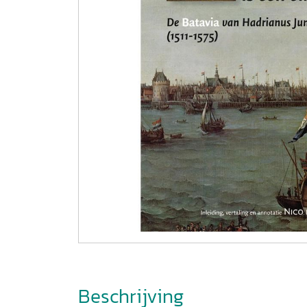
Beschrijving