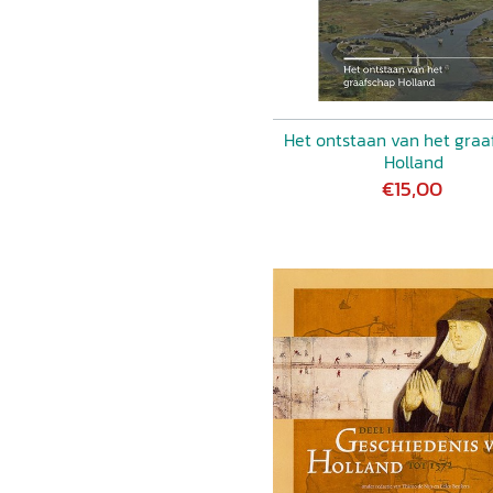
Het ontstaan van het graa
Holland
€15,00