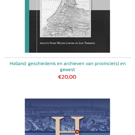
Holland: geschiedenis en archieven van provincie(s) en
gewest
€20,00