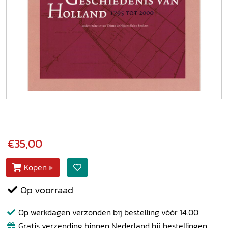
€35,00
Kopen
Op voorraad
Op werkdagen verzonden bij bestelling vóór 14.00
Gratis verzending binnen Nederland bij bestellingen