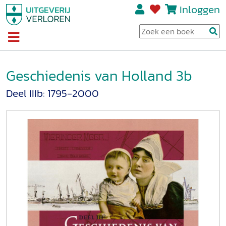
Inloggen
Geschiedenis van Holland 3b
Deel IIIb: 1795-2000