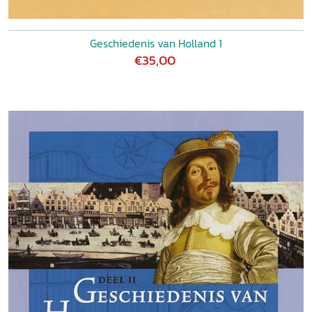
Geschiedenis van Holland 1
€35,00