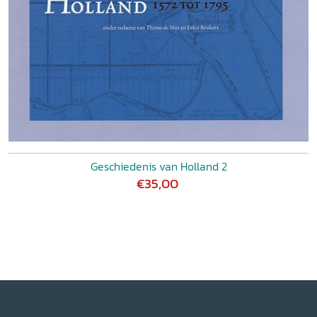
Geschiedenis van Holland 2
€35,00