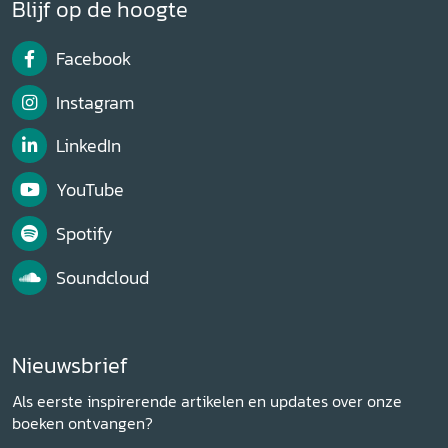
Blijf op de hoogte
Facebook
Instagram
LinkedIn
YouTube
Spotify
Soundcloud
Nieuwsbrief
Als eerste inspirerende artikelen en updates over onze
boeken ontvangen?