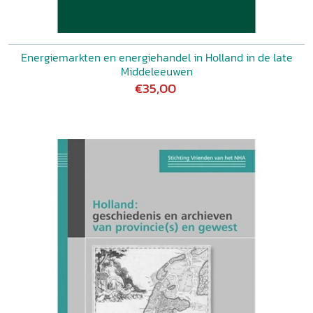
Energiemarkten en energiehandel in Holland in de late
Middeleeuwen
€35,00