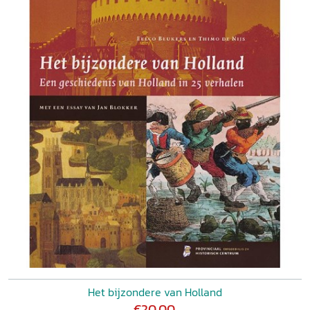
Het bijzondere van Holland
€20,00