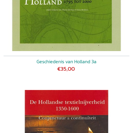
Geschiedenis van Holland 3a
€35,00