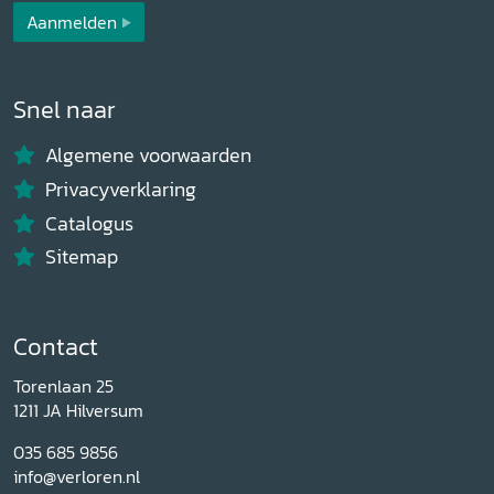
Aanmelden
Snel naar
Algemene voorwaarden
Privacyverklaring
Catalogus
Sitemap
Contact
Torenlaan 25
1211 JA Hilversum
035 685 9856
info@verloren.nl