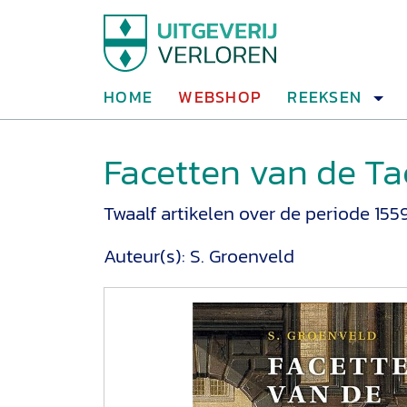
HOME
WEBSHOP
REEKSEN
Facetten van de Ta
Twaalf artikelen over de periode 155
Auteur(s):
S. Groenveld