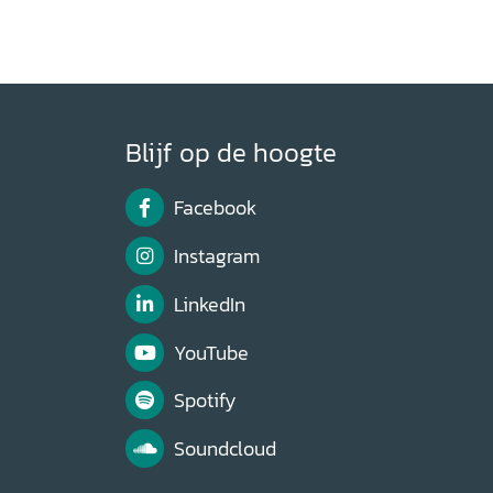
Blijf op de hoogte
Facebook
Instagram
LinkedIn
YouTube
Spotify
Soundcloud