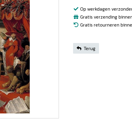
Op werkdagen verzonden b
Gratis verzending binnen
Gratis retourneren binn
Terug