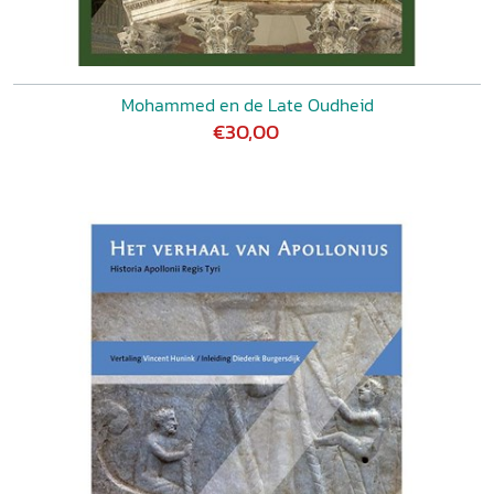
Mohammed en de Late Oudheid
€30,00