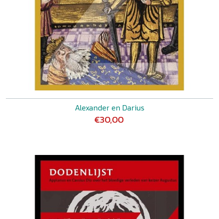
Alexander en Darius
€30,00