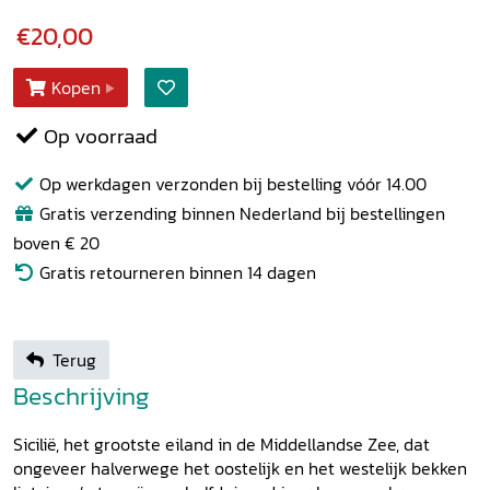
€20,00
Kopen
Op voorraad
Op werkdagen verzonden bij bestelling vóór 14.00
Gratis verzending binnen Nederland bij bestellingen
boven € 20
Gratis retourneren binnen 14 dagen
Terug
Beschrijving
Sicilië, het grootste eiland in de Middellandse Zee, dat
ongeveer halverwege het oostelijk en het westelijk bekken