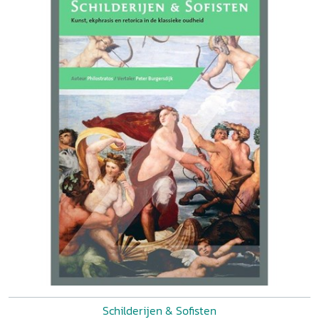
Schilderijen & Sofisten