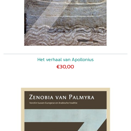
Het verhaal van Apollonius
€30,00