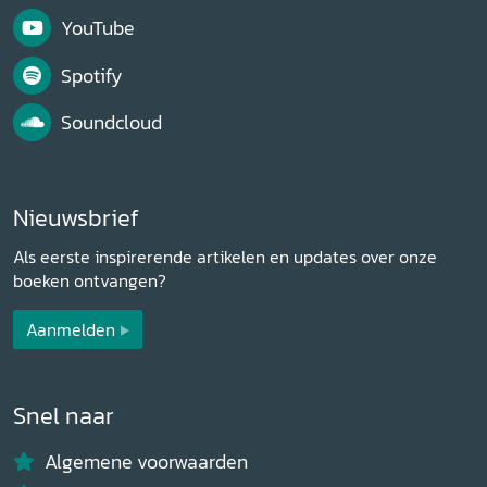
YouTube
Spotify
Soundcloud
Nieuwsbrief
Als eerste inspirerende artikelen en updates over onze
boeken ontvangen?
Aanmelden
Snel naar
Algemene voorwaarden