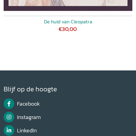
De huid van Cleopatra
€30,00
Blijf op de hoogte
Facebook
Instagram
LinkedIn