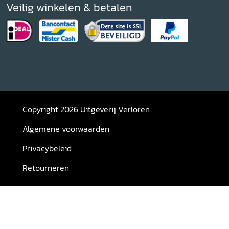
Veilig winkelen & betalen
Copyright 2026 Uitgeverij Verloren
Algemene voorwaarden
Privacybeleid
Retourneren