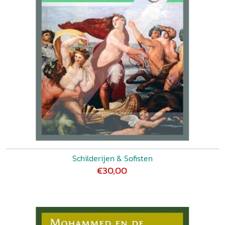
Schilderijen & Sofisten
€30,00