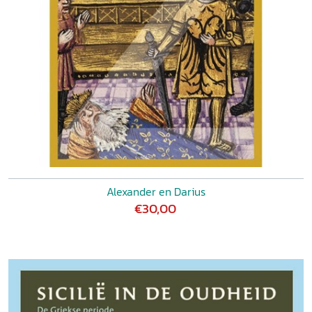
Alexander en Darius
€30,00