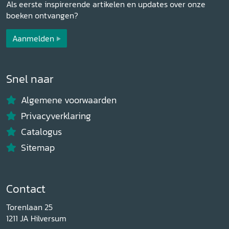
Als eerste inspirerende artikelen en updates over onze
boeken ontvangen?
Aanmelden
Snel naar
Algemene voorwaarden
Privacyverklaring
Catalogus
Sitemap
Contact
Torenlaan 25
1211 JA Hilversum