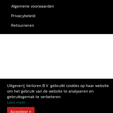
Algemene voorwaarden
Privacybeleid
Retourneren
Uitgeverij Verloren B.V. gebruikt cookies op haar website
om het gebruik van de website te analyseren en
gebruiksgemak te verbeteren.
Lees meer
Accepteer