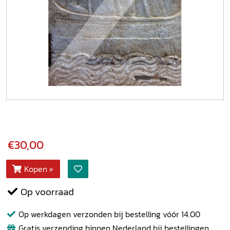
€30,00
Kopen
Op voorraad
Op werkdagen verzonden bij bestelling vóór 14.00
Gratis verzending binnen Nederland bij bestellingen