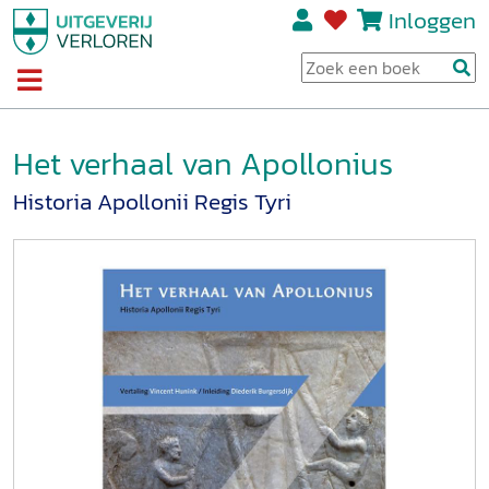
Inloggen
Het verhaal van Apollonius
Historia Apollonii Regis Tyri