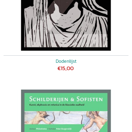
Dodenlijst
€15,00