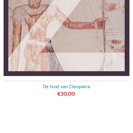
De huid van Cleopatra
€30,00