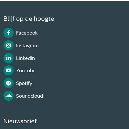
Blijf op de hoogte
Facebook
Instagram
LinkedIn
YouTube
Spotify
Soundcloud
Nieuwsbrief