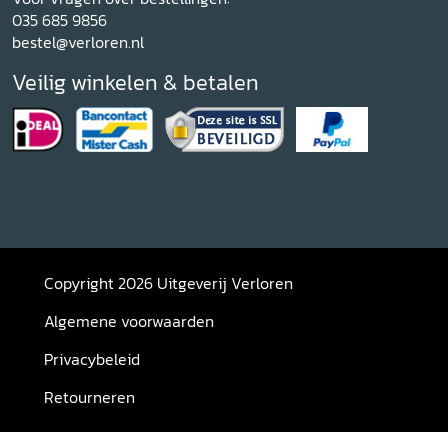
035 685 9856
bestel@verloren.nl
Veilig winkelen & betalen
Copyright 2026 Uitgeverij Verloren
Algemene voorwaarden
Privacybeleid
Retourneren