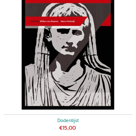
Dodenlijst
€15,00