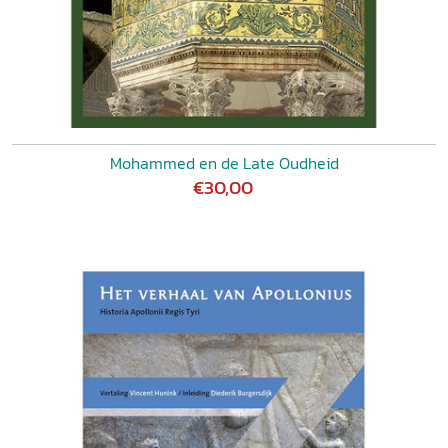
Mohammed en de Late Oudheid
€30,00