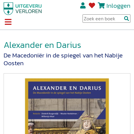
Inloggen
Alexander en Darius
De Macedoniër in de spiegel van het Nabije
Oosten