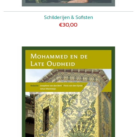
Schilderijen & Sofisten
€30,00