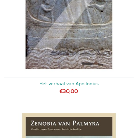
Het verhaal van Apollonius
€30,00