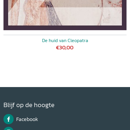
De huid van Cleopatra
€30,00
Blijf op de hoogte
Facebook