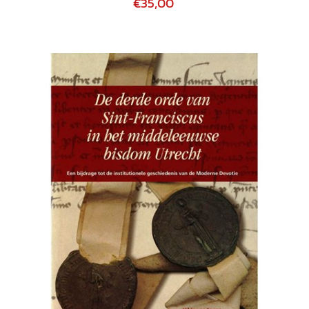
€35,00