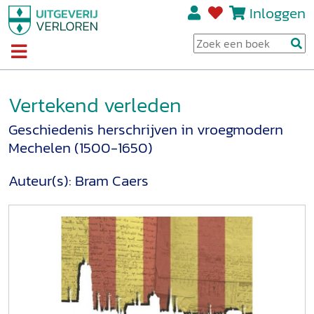
Inloggen
Vertekend verleden
Geschiedenis herschrijven in vroegmodern
Mechelen (1500-1650)
Auteur(s):
Bram Caers