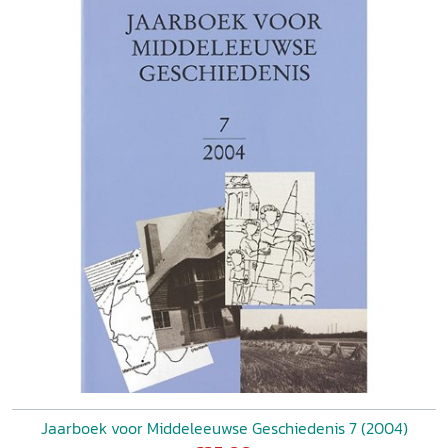
Jaarboek voor Middeleeuwse Geschiedenis 7 (2004)