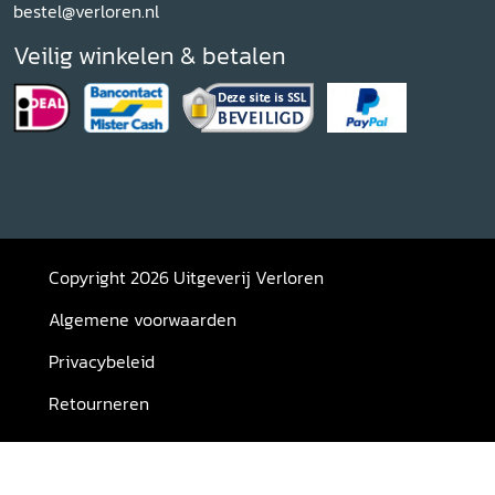
bestel@verloren.nl
Veilig winkelen & betalen
Copyright 2026 Uitgeverij Verloren
Algemene voorwaarden
Privacybeleid
Retourneren