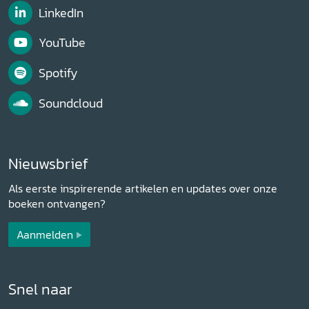
LinkedIn
YouTube
Spotify
Soundcloud
Nieuwsbrief
Als eerste inspirerende artikelen en updates over onze
boeken ontvangen?
Aanmelden
Snel naar