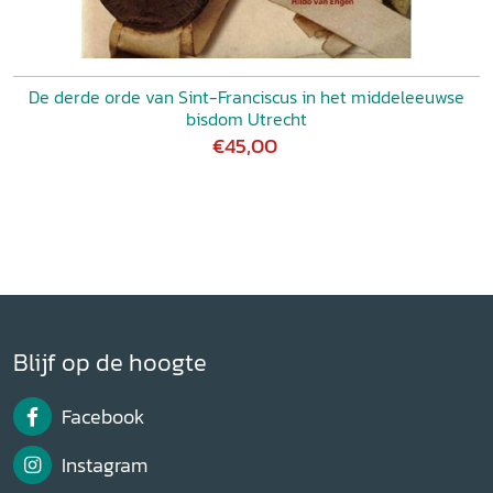
De derde orde van Sint-Franciscus in het middeleeuwse
bisdom Utrecht
€45,00
Blijf op de hoogte
Facebook
Instagram