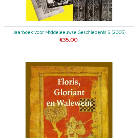
Jaarboek voor Middeleeuwse Geschiedenis 8 (2005)
€35,00