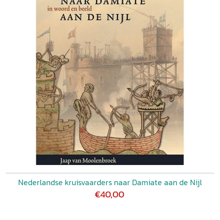
Nederlandse kruisvaarders naar Damiate aan de Nijl
€40,00