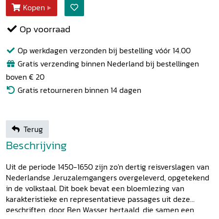
Kopen
Op voorraad
Op werkdagen verzonden bij bestelling vóór 14.00
Gratis verzending binnen Nederland bij bestellingen
boven € 20
Gratis retourneren binnen 14 dagen
Terug
Beschrijving
Uit de periode 1450-1650 zijn zo'n dertig reisverslagen van
Nederlandse Jeruzalemgangers overgeleverd, opgetekend
in de volkstaal. Dit boek bevat een bloemlezing van
karakteristieke en representatieve passages uit deze
geschriften, door Ben Wasser hertaald, die samen een