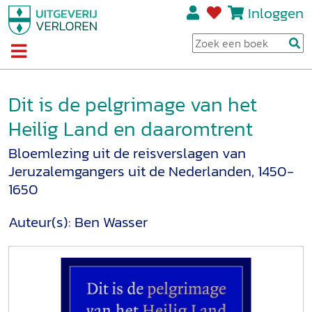
Inloggen
Dit is de pelgrimage van het
Heilig Land en daaromtrent
Bloemlezing uit de reisverslagen van
Jeruzalemgangers uit de Nederlanden, 1450-
1650
Auteur(s):
Ben Wasser