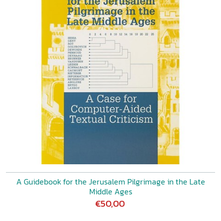
A Guidebook for the Jerusalem Pilgrimage in the Late
Middle Ages
€50,00