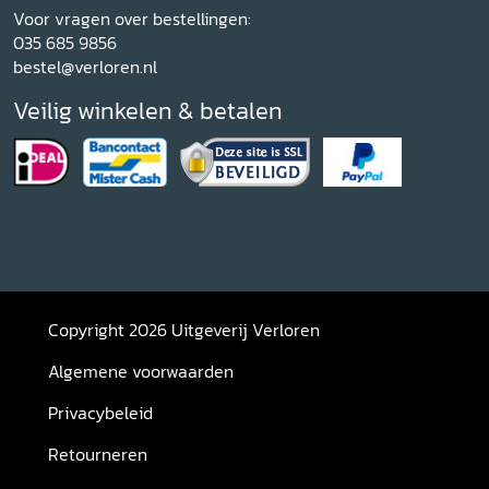
Voor vragen over bestellingen:
035 685 9856
bestel@verloren.nl
Veilig winkelen & betalen
Copyright 2026 Uitgeverij Verloren
Algemene voorwaarden
Privacybeleid
Retourneren