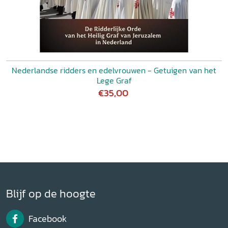
Nederlandse ridders en edelvrouwen - Getuigen van het
Lege Graf
€35,00
Blijf op de hoogte
Facebook