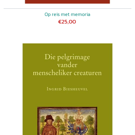
Op reis met memoria
€25,00