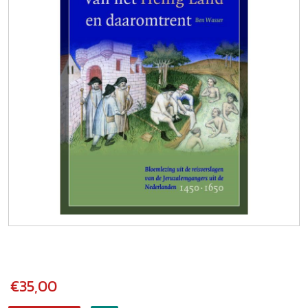
€35,00