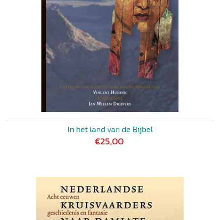
In het land van de Bijbel
€25,00