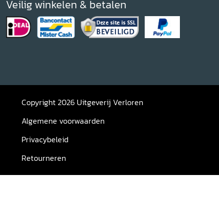
Veilig winkelen & betalen
Copyright 2026 Uitgeverij Verloren
Algemene voorwaarden
Privacybeleid
Retourneren