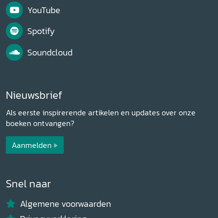
YouTube
Spotify
Soundcloud
Nieuwsbrief
Als eerste inspirerende artikelen en updates over onze
boeken ontvangen?
Aanmelden
Snel naar
Algemene voorwaarden