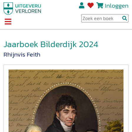
Inloggen
Jaarboek Bilderdijk 2024
Rhijnvis Feith