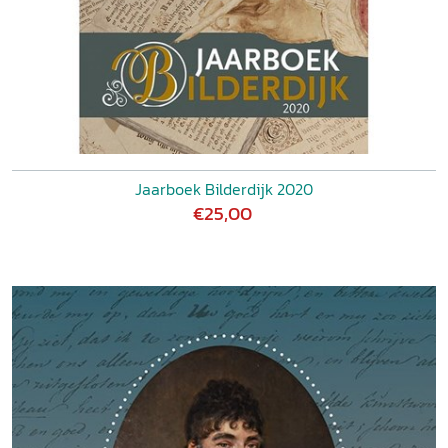
Jaarboek Bilderdijk 2020
€25,00