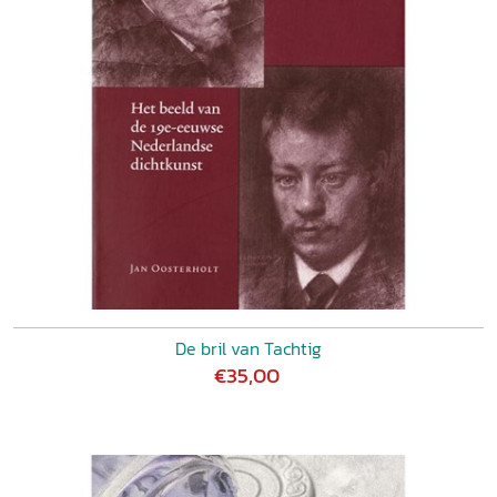
De bril van Tachtig
€35,00