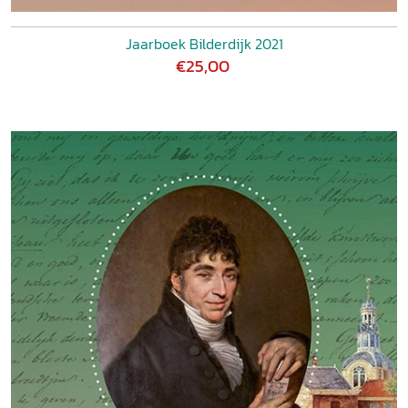
Jaarboek Bilderdijk 2021
€25,00