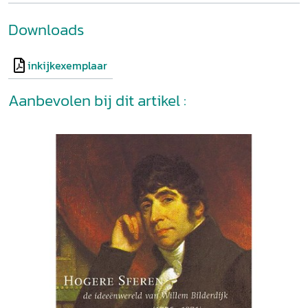
Downloads
inkijkexemplaar
Aanbevolen bij dit artikel :