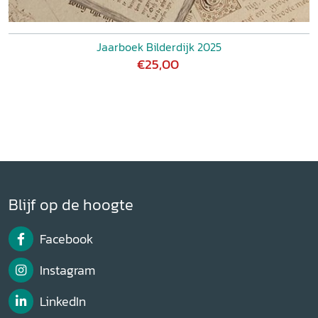
Jaarboek Bilderdijk 2025
€25,00
Blijf op de hoogte
Facebook
Instagram
LinkedIn