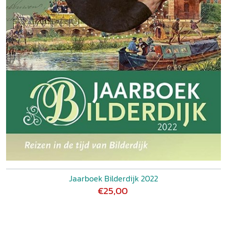
Jaarboek Bilderdijk 2022
€25,00