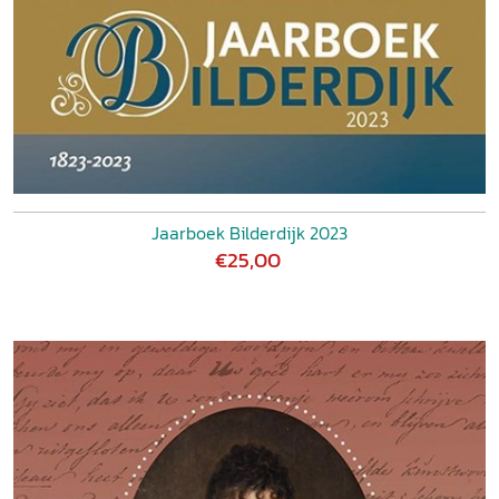
Jaarboek Bilderdijk 2023
€25,00