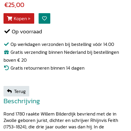
€25,00
Kopen
Op voorraad
Op werkdagen verzonden bij bestelling vóór 14.00
Gratis verzending binnen Nederland bij bestellingen
boven € 20
Gratis retourneren binnen 14 dagen
Terug
Beschrijving
Rond 1780 raakte Willem Bilderdijk bevriend met de in
Zwolle geboren jurist, dichter en schrijver Rhijnvis Feith
(1753-1824), die drie jaar ouder was dan hij. In de