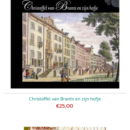
Christoffel van Brants en zijn hofje
€25,00