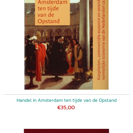
Handel in Amsterdam ten tijde van de Opstand
€35,00