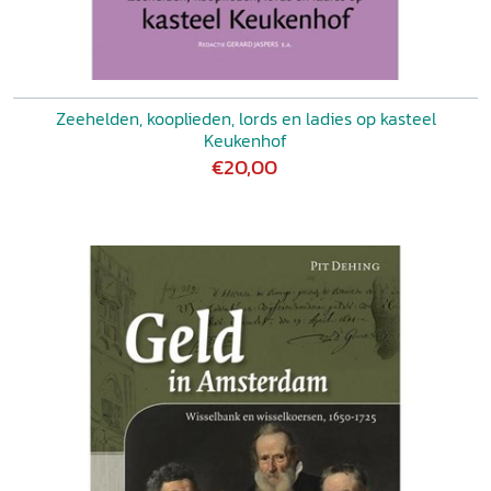
Zeehelden, kooplieden, lords en ladies op kasteel
Keukenhof
€20,00