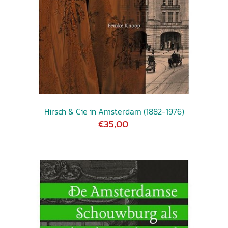
Hirsch & Cie in Amsterdam (1882-1976)
€35,00