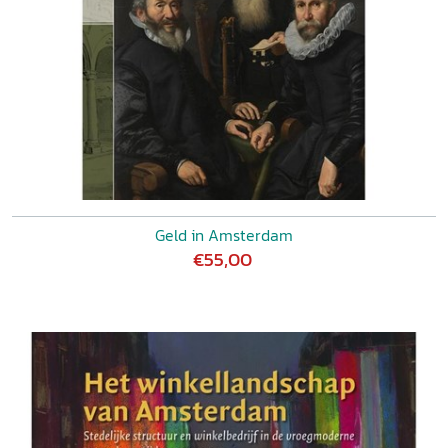
Geld in Amsterdam
€55,00