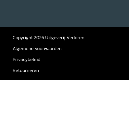
Copyright 2026 Uitgeverij Verloren
Algemene voorwaarden
Privacybeleid
Retourneren