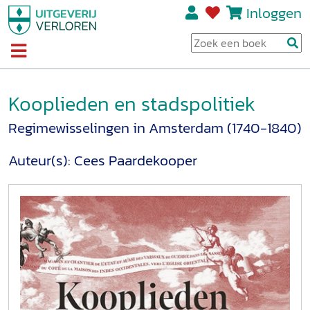
Inloggen
Kooplieden en stadspolitiek
Regimewisselingen in Amsterdam (1740-1840)
Auteur(s):
Cees Paardekooper