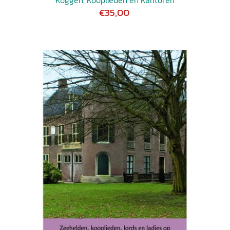
€35,00