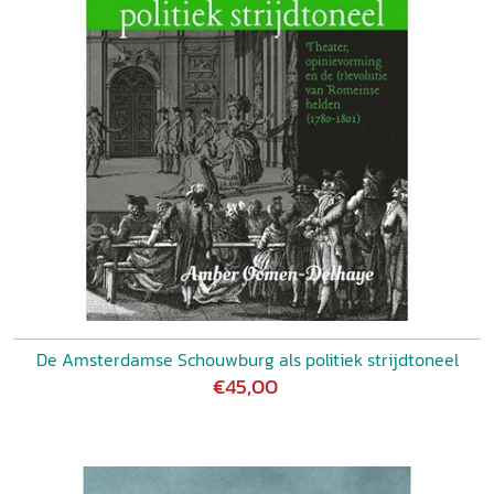
De Amsterdamse Schouwburg als politiek strijdtoneel
€45,00