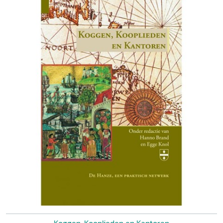
Koggen, Kooplieden en Kantoren