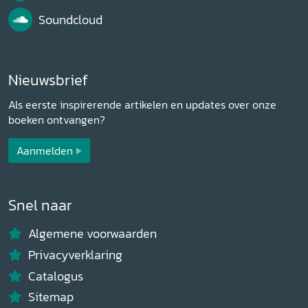
Soundcloud
Nieuwsbrief
Als eerste inspirerende artikelen en updates over onze
boeken ontvangen?
Aanmelden
Snel naar
Algemene voorwaarden
Privacyverklaring
Catalogus
Sitemap