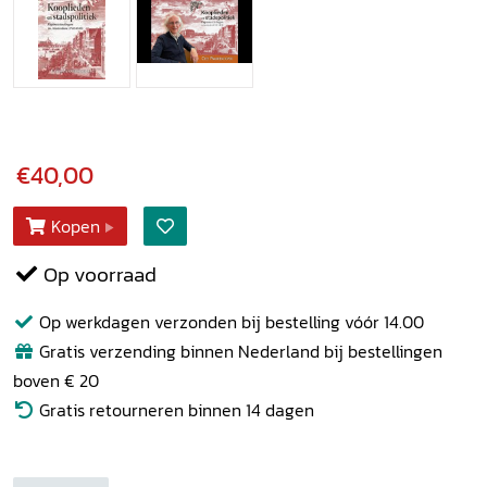
€40,00
Kopen
Op voorraad
Op werkdagen verzonden bij bestelling vóór 14.00
Gratis verzending binnen Nederland bij bestellingen
boven € 20
Gratis retourneren binnen 14 dagen