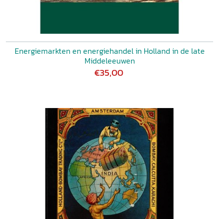
Energiemarkten en energiehandel in Holland in de late
Middeleeuwen
€35,00