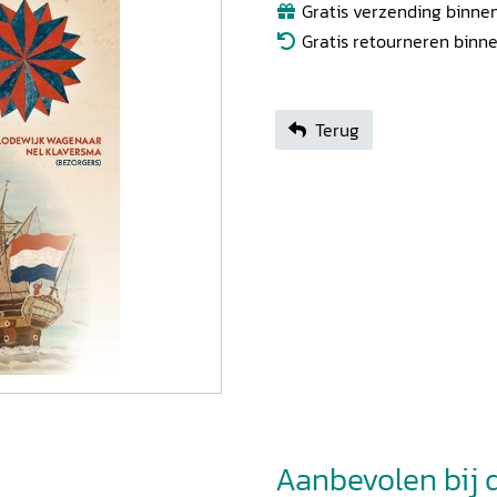
Gratis verzending binnen
Gratis retourneren binn
Terug
Aanbevolen bij di