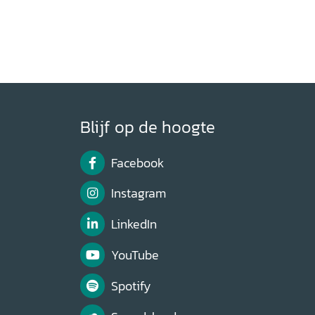
Blijf op de hoogte
Facebook
Instagram
LinkedIn
YouTube
Spotify