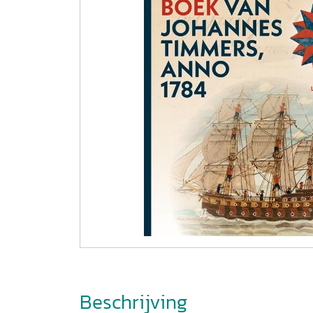
Beschrijving