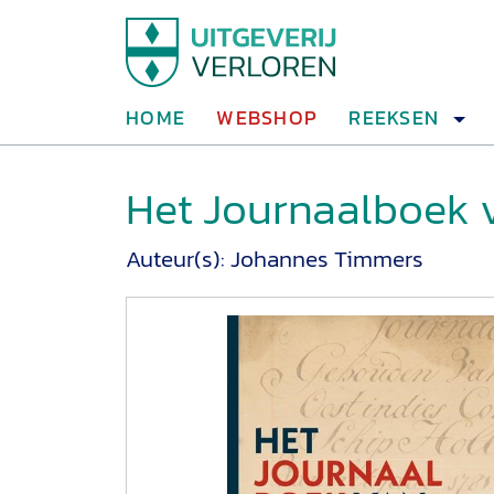
HOME
WEBSHOP
REEKSEN
Het Journaalboek 
Auteur(s):
Johannes Timmers