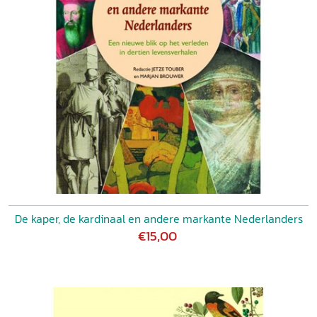
De kaper, de kardinaal en andere markante Nederlanders
€15,00