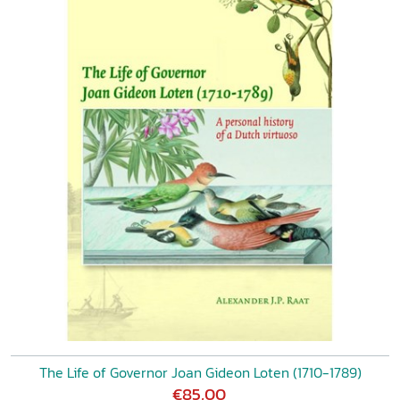
The Life of Governor Joan Gideon Loten (1710-1789)
€85,00