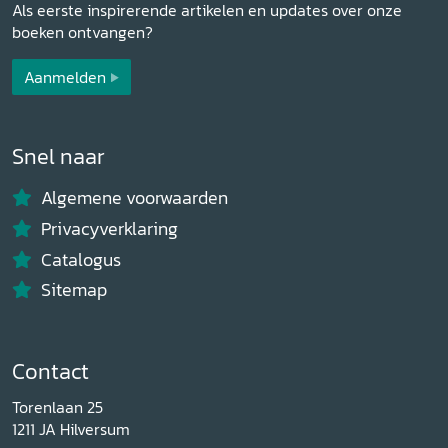
Als eerste inspirerende artikelen en updates over onze
boeken ontvangen?
Aanmelden
Snel naar
Algemene voorwaarden
Privacyverklaring
Catalogus
Sitemap
Contact
Torenlaan 25
1211 JA Hilversum