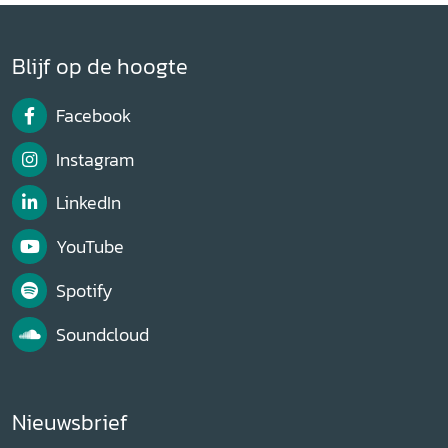
Blijf op de hoogte
Facebook
Instagram
LinkedIn
YouTube
Spotify
Soundcloud
Nieuwsbrief