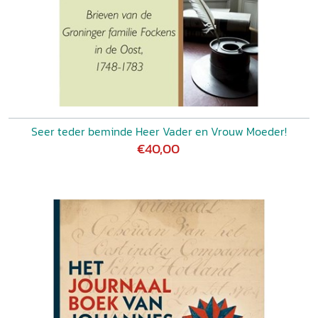
Seer teder beminde Heer Vader en Vrouw Moeder!
€40,00