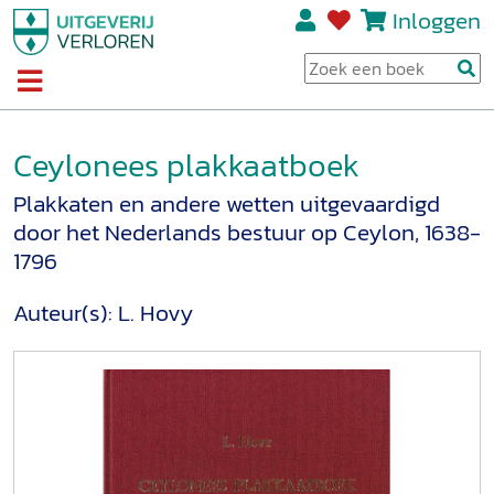
Inloggen
Ceylonees plakkaatboek
Plakkaten en andere wetten uitgevaardigd
door het Nederlands bestuur op Ceylon, 1638-
1796
Auteur(s):
L. Hovy