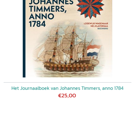
Het Journaalboek van Johannes Timmers, anno 1784
€25,00