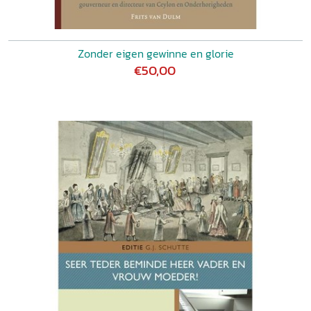
Zonder eigen gewinne en glorie
€50,00