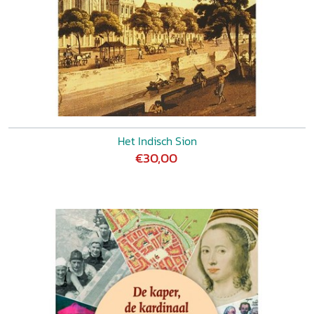
Het Indisch Sion
€30,00