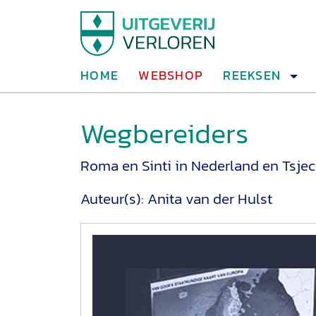
HOME
WEBSHOP
REEKSEN
Wegbereiders
Roma en Sinti in Nederland en Tsjec
Auteur(s):
Anita van der Hulst