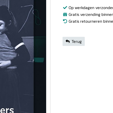
Op werkdagen verzonden b
Gratis verzending binnen
Gratis retourneren binn
Terug