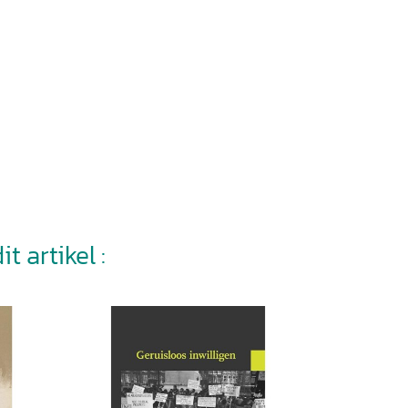
t artikel :