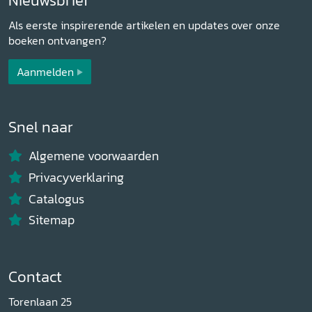
Nieuwsbrief
Als eerste inspirerende artikelen en updates over onze
boeken ontvangen?
Aanmelden
Snel naar
Algemene voorwaarden
Privacyverklaring
Catalogus
Sitemap
Contact
Torenlaan 25