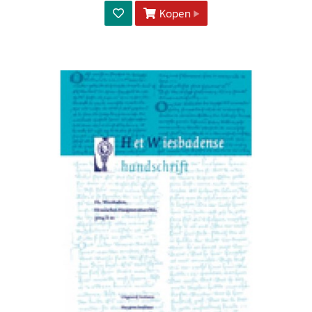
Kopen