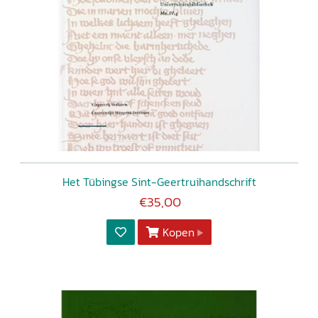
Het Tübingse Sint-Geertruihandschrift
€35,00
Kopen