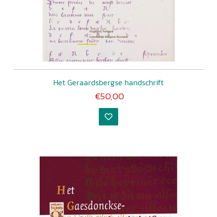
Het Geraardsbergse handschrift
€50,00