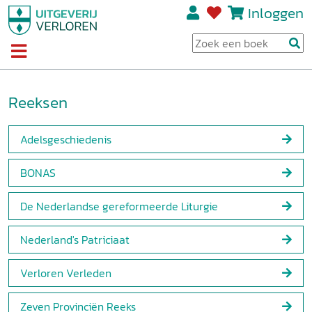
Inloggen
Reeksen
Adelsgeschiedenis
BONAS
De Nederlandse gereformeerde Liturgie
Nederland's Patriciaat
Verloren Verleden
Zeven Provinciën Reeks