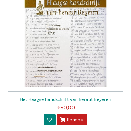
Het Haagse handschrift van heraut Beyeren
€50,00
Kopen