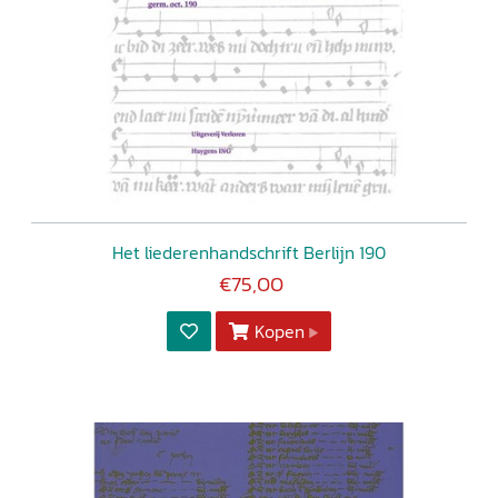
Het liederenhandschrift Berlijn 190
€75,00
Kopen