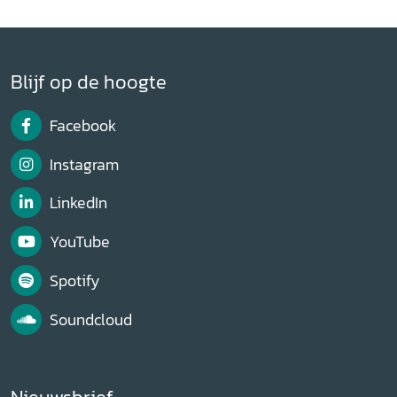
Blijf op de hoogte
Facebook
Instagram
LinkedIn
YouTube
Spotify
Soundcloud