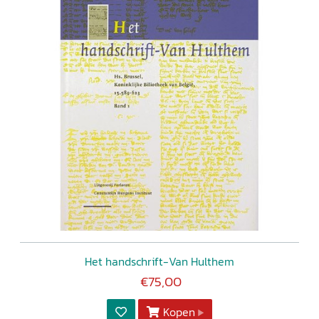
Het handschrift-Van Hulthem
€75,00
Kopen