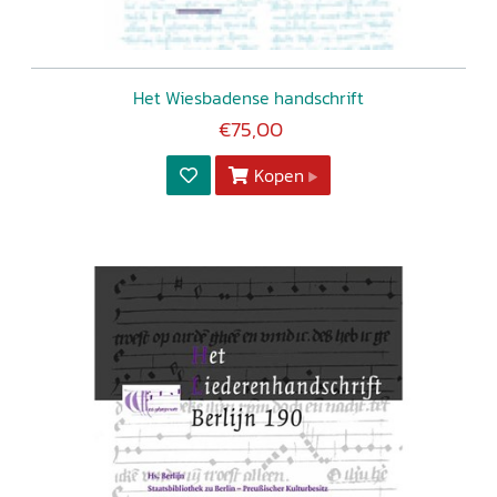
Het Wiesbadense handschrift
€75,00
Kopen