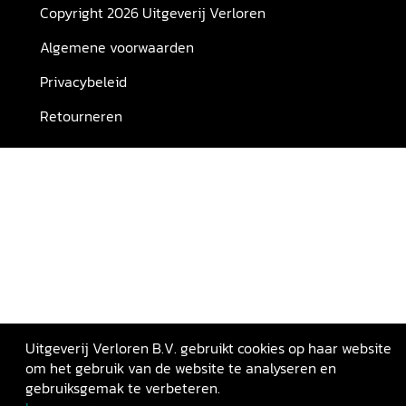
Copyright 2026 Uitgeverij Verloren
Algemene voorwaarden
Privacybeleid
Retourneren
Uitgeverij Verloren B.V. gebruikt cookies op haar website
om het gebruik van de website te analyseren en
gebruiksgemak te verbeteren.