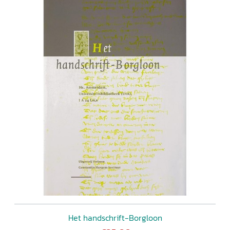
Het handschrift-Borgloon