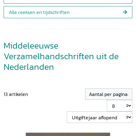
Alle reeksen en tijdschriften
Middeleeuwse
Verzamelhandschriften uit de
Nederlanden
13
artikelen
Aantal per pagina: