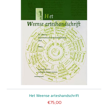
Het Weense arteshandschrift
€75,00