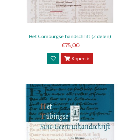
Het Comburgse handschrift (2 delen)
€75,00
Kopen