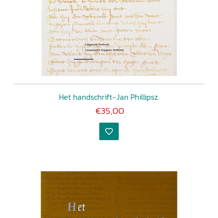
Het handschrift-Jan Phillipsz.
€35,00