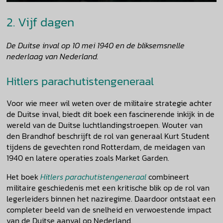
2. Vijf dagen
De Duitse inval op 10 mei 1940 en de bliksemsnelle
nederlaag van Nederland.
Hitlers parachutistengeneraal
Voor wie meer wil weten over de militaire strategie achter
de Duitse inval, biedt dit boek een fascinerende inkijk in de
wereld van de Duitse luchtlandingstroepen. Wouter van
den Brandhof beschrijft de rol van generaal Kurt Student
tijdens de gevechten rond Rotterdam, de meidagen van
1940 en latere operaties zoals Market Garden.
Het boek
Hitlers parachutistengeneraal
combineert
militaire geschiedenis met een kritische blik op de rol van
legerleiders binnen het naziregime. Daardoor ontstaat een
completer beeld van de snelheid en verwoestende impact
van de Duitse aanval op Nederland.