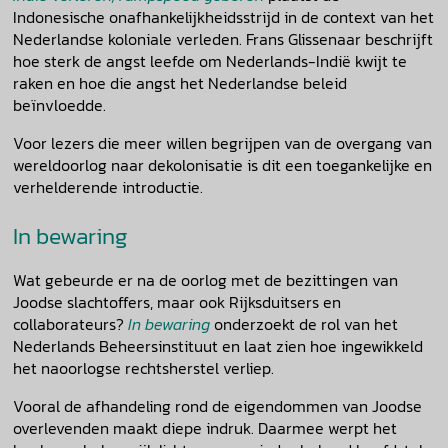
Indonesische onafhankelijkheidsstrijd in de context van het
Nederlandse koloniale verleden. Frans Glissenaar beschrijft
hoe sterk de angst leefde om Nederlands-Indië kwijt te
raken en hoe die angst het Nederlandse beleid
beïnvloedde.
Voor lezers die meer willen begrijpen van de overgang van
wereldoorlog naar dekolonisatie is dit een toegankelijke en
verhelderende introductie.
In bewaring
Wat gebeurde er na de oorlog met de bezittingen van
Joodse slachtoffers, maar ook Rijksduitsers en
collaborateurs?
In bewaring
onderzoekt de rol van het
Nederlands Beheersinstituut en laat zien hoe ingewikkeld
het naoorlogse rechtsherstel verliep.
Vooral de afhandeling rond de eigendommen van Joodse
overlevenden maakt diepe indruk. Daarmee werpt het