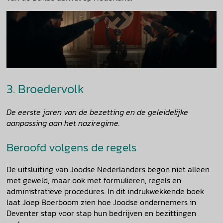
3. Broedervolk
De eerste jaren van de bezetting en de geleidelijke
aanpassing aan het naziregime.
Beroofd volgens de regels
De uitsluiting van Joodse Nederlanders begon niet alleen
met geweld, maar ook met formulieren, regels en
administratieve procedures. In dit indrukwekkende boek
laat Joep Boerboom zien hoe Joodse ondernemers in
Deventer stap voor stap hun bedrijven en bezittingen