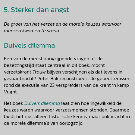
5. Sterker dan angst
De groei van het verzet en de morele keuzes waarvoor
mensen kwamen te staan.
Duivels dilemma
Een van de meest aangrijpende vragen uit de
bezettingstijd staat centraal in dit boek: mocht
verzetskrant
Trouw
blijven verschijnen als dat levens in
gevaar bracht? Peter Bak reconstrueert de gebeurtenissen
rond de executie van 23 verspreiders van de krant in kamp
Vught.
Het boek
Duivels dilemma
laat zien hoe ingewikkeld de
keuzes waren waarvoor verzetsmensen stonden. Daarmee
biedt het niet alleen historische kennis, maar ook inzicht in
de morele dilemma’s van oorlogstijd.