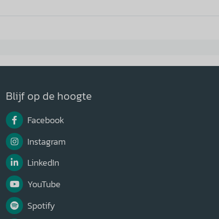
Blijf op de hoogte
Facebook
Instagram
LinkedIn
YouTube
Spotify