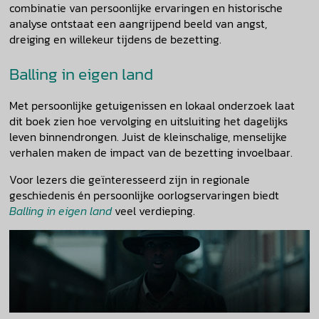
combinatie van persoonlijke ervaringen en historische
analyse ontstaat een aangrijpend beeld van angst,
dreiging en willekeur tijdens de bezetting.
Balling in eigen land
Met persoonlijke getuigenissen en lokaal onderzoek laat
dit boek zien hoe vervolging en uitsluiting het dagelijks
leven binnendrongen. Juist de kleinschalige, menselijke
verhalen maken de impact van de bezetting invoelbaar.
Voor lezers die geïnteresseerd zijn in regionale
geschiedenis én persoonlijke oorlogservaringen biedt
Balling in eigen land
veel verdieping.