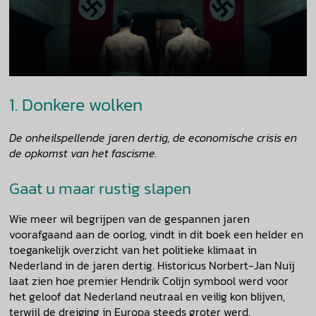
1. Donkere wolken
De onheilspellende jaren dertig, de economische crisis en
de opkomst van het fascisme.
Gaat u maar rustig slapen
Wie meer wil begrijpen van de gespannen jaren
voorafgaand aan de oorlog, vindt in dit boek een helder en
toegankelijk overzicht van het politieke klimaat in
Nederland in de jaren dertig. Historicus Norbert-Jan Nuij
laat zien hoe premier Hendrik Colijn symbool werd voor
het geloof dat Nederland neutraal en veilig kon blijven,
terwijl de dreiging in Europa steeds groter werd.