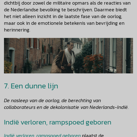
dichtbij door zowel de militaire opmars als de reacties van
de Nederlandse bevolking te beschrijven. Daarmee biedt
het niet alleen inzicht in de laatste fase van de oorlog,
maar ook in de emotionele betekenis van bevrijding en
herinnering.
7. Een dunne lijn
De nasleep van de oorlog, de berechting van
collaborateurs en de dekolonisatie van Nederlands-Indië.
Indië verloren, rampspoed geboren
Indië verloren, rampspoed geboren
plaatst de