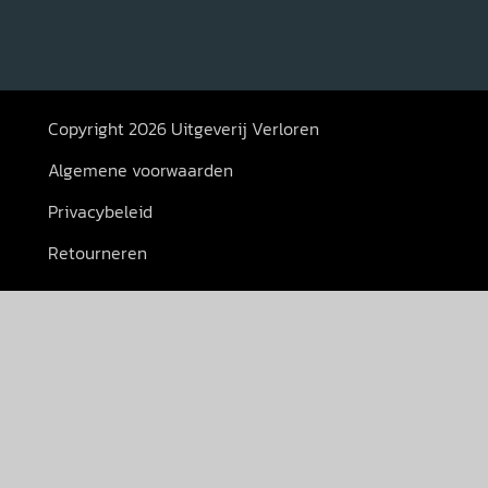
Copyright 2026 Uitgeverij Verloren
Algemene voorwaarden
Privacybeleid
Retourneren