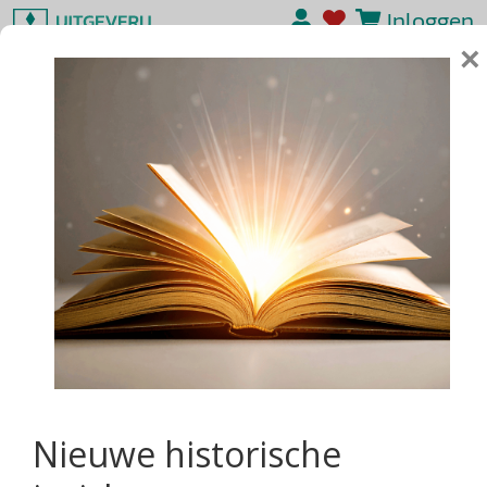
Inloggen
×
Nieuwe historische