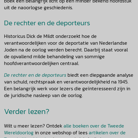
boek een belangrijk licht op een minder bekend hoofdstuk
uit de naoorlogse geschiedenis.
De rechter en de deporteurs
Historicus Dick de Mildt onderzoekt hoe de
verantwoordelijken voor de deportatie van Nederlandse
Joden na de oorlog werden berecht. Daarbij staat vooral
de opvallend milde behandeling van sommige
hoofdverantwoordelijken centraal.
De rechter en de deporteurs
biedt een diepgaande analyse
van schuld, rechtspraak en verantwoordelijkheid na 1945.
Een belangrijk werk voor lezers die geïnteresseerd zijn in
de juridische nasleep van de oorlog.
Verder lezen?
Wilt u meer lezen? Ontdek
alle boeken over de Tweede
Wereldoorlog
in onze webshop of lees
artikelen over de