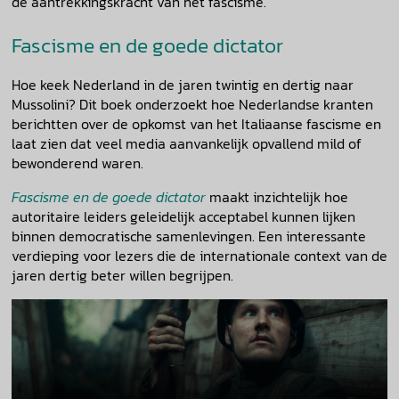
de aantrekkingskracht van het fascisme.
Fascisme en de goede dictator
Hoe keek Nederland in de jaren twintig en dertig naar
Mussolini? Dit boek onderzoekt hoe Nederlandse kranten
berichtten over de opkomst van het Italiaanse fascisme en
laat zien dat veel media aanvankelijk opvallend mild of
bewonderend waren.
Fascisme en de goede dictator
maakt inzichtelijk hoe
autoritaire leiders geleidelijk acceptabel kunnen lijken
binnen democratische samenlevingen. Een interessante
verdieping voor lezers die de internationale context van de
jaren dertig beter willen begrijpen.