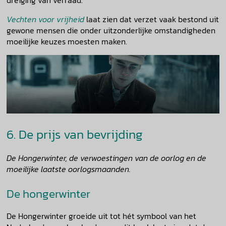
dreiging van verraad.
Vechten voor vrijheid
laat zien dat verzet vaak bestond uit
gewone mensen die onder uitzonderlijke omstandigheden
moeilijke keuzes moesten maken.
6. De prijs van bevrijding
De Hongerwinter, de verwoestingen van de oorlog en de
moeilijke laatste oorlogsmaanden.
De hongerwinter
De Hongerwinter groeide uit tot hét symbool van het