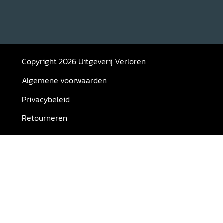
Copyright 2026 Uitgeverij Verloren
Algemene voorwaarden
Privacybeleid
Retourneren