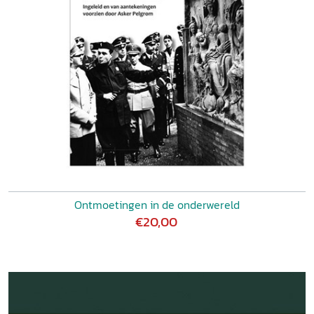
Ontmoetingen in de onderwereld
€20,00