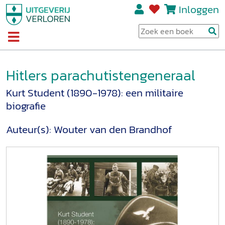
Inloggen
Hitlers parachutistengeneraal
Kurt Student (1890-1978): een militaire
biografie
Auteur(s):
Wouter van den Brandhof