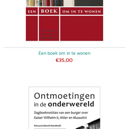
Een boek om in te wonen
€35,00