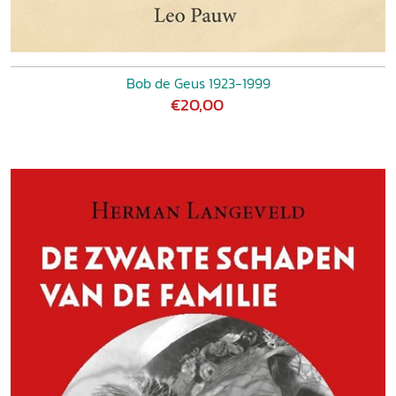
Bob de Geus 1923-1999
€20,00