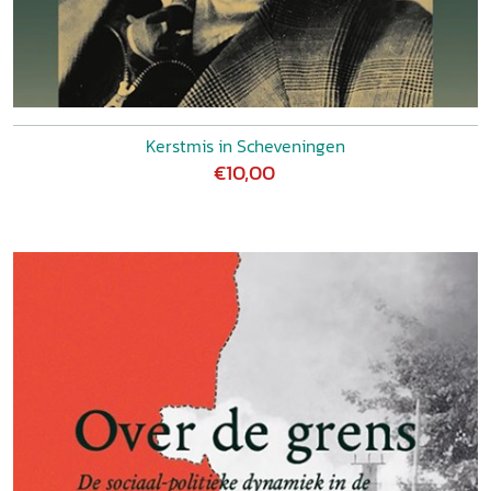
Kerstmis in Scheveningen
€10,00