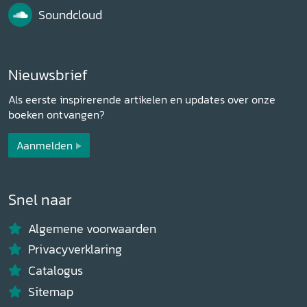
Soundcloud
Nieuwsbrief
Als eerste inspirerende artikelen en updates over onze
boeken ontvangen?
Aanmelden
Snel naar
Algemene voorwaarden
Privacyverklaring
Catalogus
Sitemap