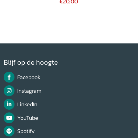
€20,00
Blijf op de hoogte
Facebook
Instagram
LinkedIn
YouTube
Spotify