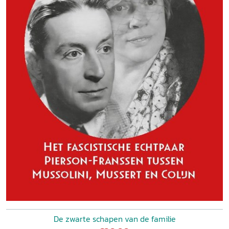
De zwarte schapen van de familie