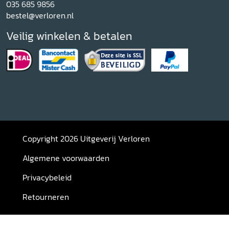
035 685 9856
bestel@verloren.nl
Veilig winkelen & betalen
Copyright 2026 Uitgeverij Verloren
Algemene voorwaarden
Privacybeleid
Retourneren