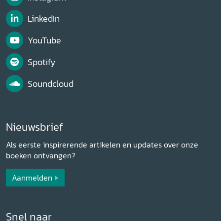
LinkedIn
YouTube
Spotify
Soundcloud
Nieuwsbrief
Als eerste inspirerende artikelen en updates over onze
boeken ontvangen?
Aanmelden
Snel naar