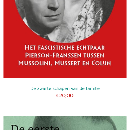
De zwarte schapen van de familie
€20,00