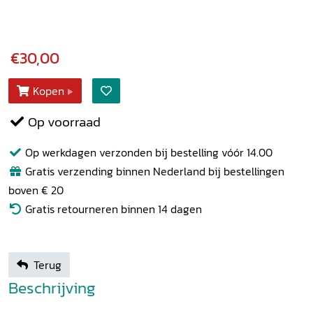
€30,00
Kopen
Op voorraad
Op werkdagen verzonden bij bestelling vóór 14.00
Gratis verzending binnen Nederland bij bestellingen
boven € 20
Gratis retourneren binnen 14 dagen
Terug
Beschrijving