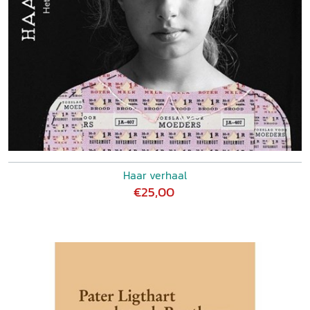
Haar verhaal
€25,00