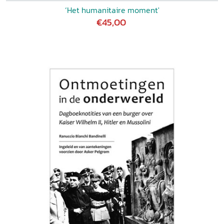
‘Het humanitaire moment'
€45,00