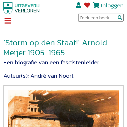
Inloggen
‘Storm op den Staat!’ Arnold
Meijer 1905-1965
Een biografie van een fascistenleider
Auteur(s):
André van Noort