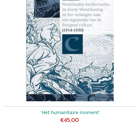
‘Het humanitaire moment'
€45,00