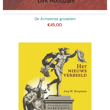
De Armeense gruwelen
€45,00