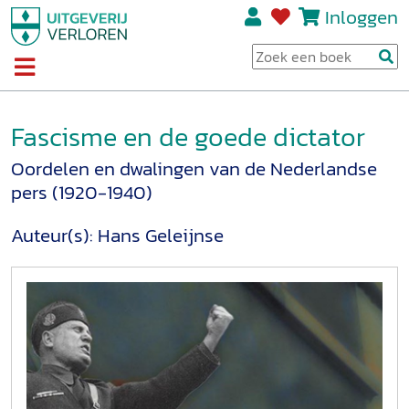
Inloggen
Fascisme en de goede dictator
Oordelen en dwalingen van de Nederlandse
pers (1920-1940)
Auteur(s):
Hans Geleijnse