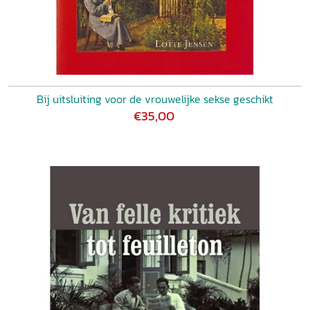
Bij uitsluiting voor de vrouwelijke sekse geschikt
€35,00