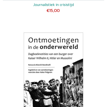
Journalistiek in crisistijd
€15,00