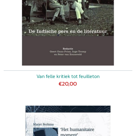
Van felle kritiek tot feuilleton
€20,00