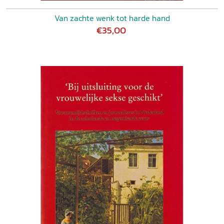
Van zachte wenk tot harde hand
€35,00