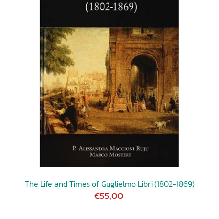
The Life and Times of Guglielmo Libri (1802-1869)
€55,00