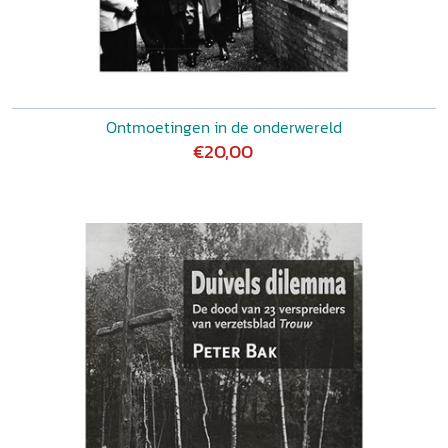
Ontmoetingen in de onderwereld
€20,00