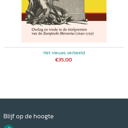
Het nieuws verbeeld
€35,00
Blijf op de hoogte