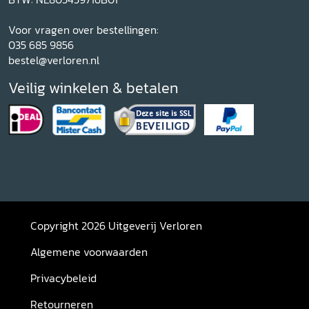
Voor vragen over bestellingen:
035 685 9856
bestel@verloren.nl
Veilig winkelen & betalen
Copyright 2026 Uitgeverij Verloren
Algemene voorwaarden
Privacybeleid
Retourneren