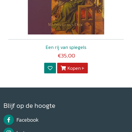
Een rij van spiegels
€35,00
Kopen
Blijf op de hoogte
Facebook