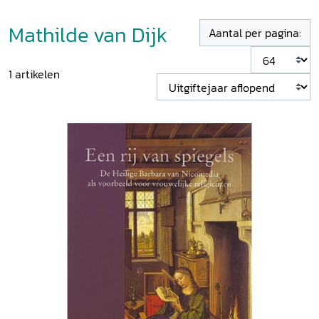
Mathilde van Dijk
Aantal per pagina:
1
artikelen