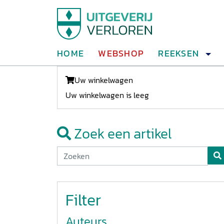
HOME
WEBSHOP
REEKSEN
Uw winkelwagen
Uw winkelwagen is leeg
Zoek een artikel
Filter
Auteurs