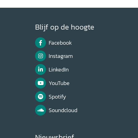
Blijf op de hoogte
Facebook
Instagram
LinkedIn
YouTube
Spotify
Soundcloud
Nieuwsbrief