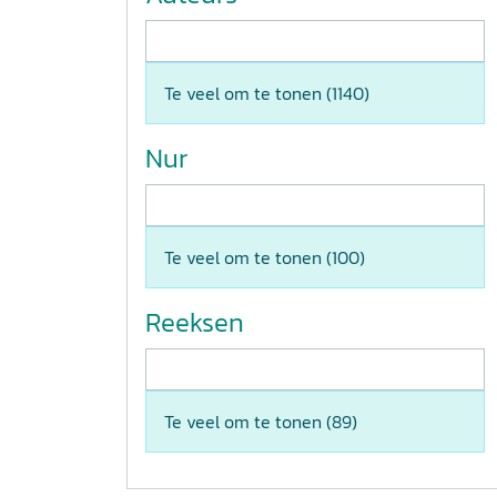
Te veel om te tonen (
1140
)
Nur
Te veel om te tonen (
100
)
Reeksen
Te veel om te tonen (
89
)