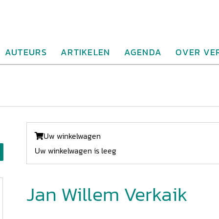
AUTEURS
ARTIKELEN
AGENDA
OVER VE
Uw winkelwagen
Uw winkelwagen is leeg
Jan Willem Verkaik