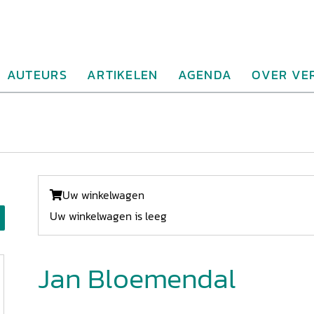
AUTEURS
ARTIKELEN
AGENDA
OVER VE
Uw winkelwagen
Uw winkelwagen is leeg
Jan Bloemendal