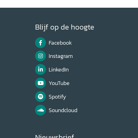
Blijf op de hoogte
Facebook
Instagram
LinkedIn
YouTube
Spotify
Soundcloud
Nieuwsbrief