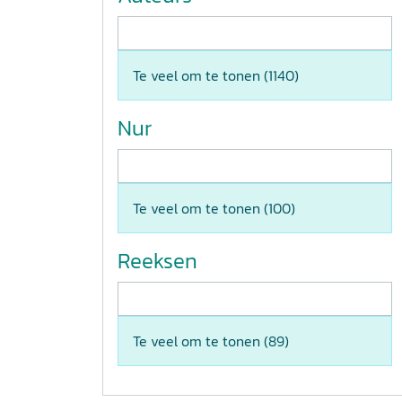
Te veel om te tonen (
1140
)
Nur
Te veel om te tonen (
100
)
Reeksen
Te veel om te tonen (
89
)