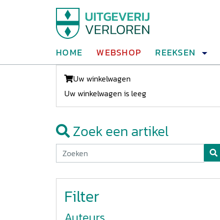
HOME
WEBSHOP
REEKSEN
Uw winkelwagen
Uw winkelwagen is leeg
Zoek een artikel
Filter
Auteurs