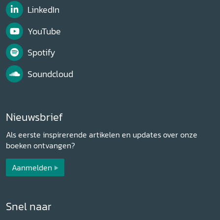
LinkedIn
YouTube
Spotify
Soundcloud
Nieuwsbrief
Als eerste inspirerende artikelen en updates over onze
boeken ontvangen?
Aanmelden
Snel naar