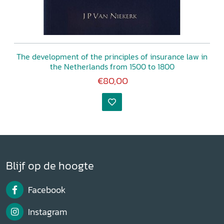
The development of the principles of insurance law in
the Netherlands from 1500 to 1800
€80,00
Blijf op de hoogte
Facebook
Instagram