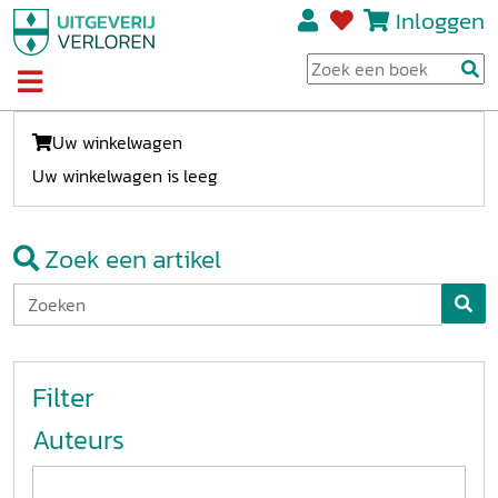
Inloggen
Uw winkelwagen
Uw winkelwagen is leeg
Zoek een artikel
Filter
Auteurs