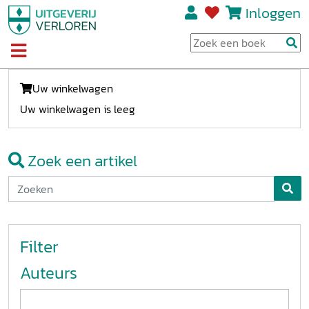
Inloggen
Uw winkelwagen
Uw winkelwagen is leeg
Zoek een artikel
Filter
Auteurs