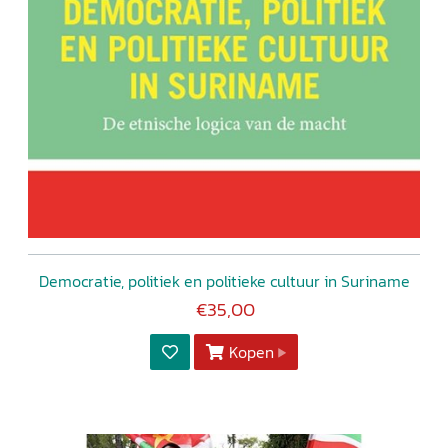
Democratie, politiek en politieke cultuur in Suriname
€35,00
Kopen