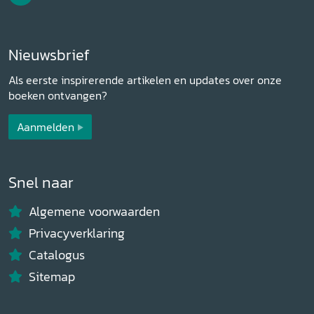
Nieuwsbrief
Als eerste inspirerende artikelen en updates over onze
boeken ontvangen?
Aanmelden
Snel naar
Algemene voorwaarden
Privacyverklaring
Catalogus
Sitemap