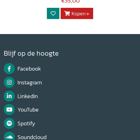
€35,00
Kopen
Blijf op de hoogte
Facebook
Instagram
LinkedIn
YouTube
Spotify
Soundcloud