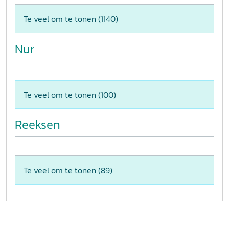
Te veel om te tonen (
1140
)
Nur
Te veel om te tonen (
100
)
Reeksen
Te veel om te tonen (
89
)