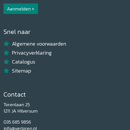
Aanmelden
Snel naar
Algemene voorwaarden
Privacyverklaring
Catalogus
Sitemap
Contact
Torenlaan 25
1211 JA Hilversum
035 685 9856
info@verloren.nl