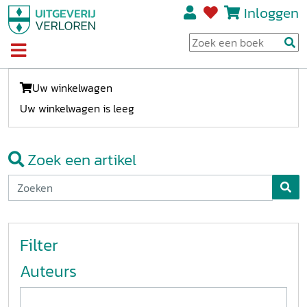
Inloggen
Uw winkelwagen
Uw winkelwagen is leeg
Zoek een artikel
Filter
Auteurs