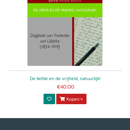
De liefde en de vrijheid, natuurlijk!
€40,00
Kopen