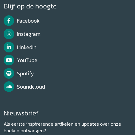
Blijf op de hoogte
Facebook
Instagram
LinkedIn
YouTube
Spotify
Soundcloud
Nieuwsbrief
Als eerste inspirerende artikelen en updates over onze
boeken ontvangen?