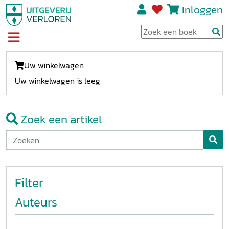
Inloggen
Uw winkelwagen
Uw winkelwagen is leeg
Zoek een artikel
Filter
Auteurs