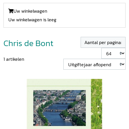
Uw winkelwagen
Uw winkelwagen is leeg
Chris de Bont
Aantal per pagina:
1
artikelen