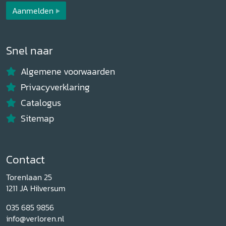
Aanmelden
Snel naar
Algemene voorwaarden
Privacyverklaring
Catalogus
Sitemap
Contact
Torenlaan 25
1211 JA Hilversum
035 685 9856
info@verloren.nl