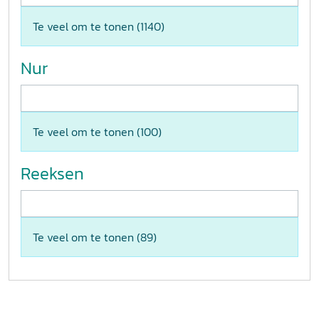
Te veel om te tonen (
1140
)
Nur
Te veel om te tonen (
100
)
Reeksen
Te veel om te tonen (
89
)