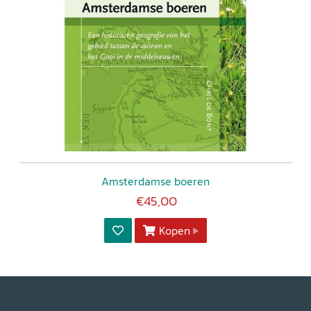
Amsterdamse boeren
€45,00
Kopen