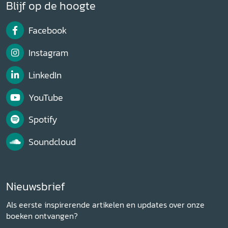
Blijf op de hoogte
Facebook
Instagram
LinkedIn
YouTube
Spotify
Soundcloud
Nieuwsbrief
Als eerste inspirerende artikelen en updates over onze
boeken ontvangen?